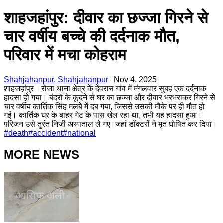
शाहजहांपुर: दीवार का छज्जा गिरने से
चार वर्षीय बच्चे की दर्दनाक मौत,
परिवार में मचा कोहराम
Shahjahanpur, Shahjahanpur
|
Nov 4, 2025
शाहजहांपुर ।रोजा थाना क्षेत्र के देवरास गांव में मंगलवार सुबह एक दर्दनाक
हादसा हो गया। बंदरों के कूदने से घर का छज्जा और दीवार भरभराकर गिरने से
चार वर्षीय कार्तिक सिंह मलबे में दब गया, जिससे उसकी मौके पर ही मौत हो
गई। कार्तिक घर के बाहर गेट के पास खेल रहा था, तभी यह हादसा हुआ।
परिजन उसे तुरंत निजी अस्पताल ले गए।जहां डॉक्टरों ने मृत घोषित कर दिया।
#
death
#
accident
#
national
MORE NEWS