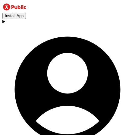
Install App