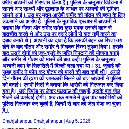
वर्षीय अश्वनी को गिरफ्तार किया है। पुलिस के अनुसार विवेचना में
सामने आए साक्ष्यों और पूछताछ के आधार पर अश्वनी की भूमिका
सामने आई। उस पर मुख्य आरोपी समीर को गौतम की हत्या के लिए
उकसाने का आरोप है।पुलिस के मुताबिक पूछताछ में अश्वनी ने
बताया कि गौतम और समीर समेत कुछ युवक उसकी बहन से
बातचीत करते थे और उस पर दूसरे लोगों से बात नहीं करने का
दबाव बनाते थे। अश्वनी का दावा है कि उसकी बहन का रिश्ता तय
होने के बाद गौतम और समीर ने मिलकर रिश्ता तुड़वा दिया। इसके
बाद उसने दोनों को एक-दूसरे के जरिए निपटाने की योजना बनाई
और समीर से गौतम को मारने की बात कही।पुलिस के अनुसार
अश्वनी काम के सिलसिले में दिल्ली चला गया था। 31 जुलाई की
सुबह समीर ने फोन कर गौतम को मारने की बात कही थी। अगले
दिन गौतम की हत्या की जानकारी मिलने की बात अश्वनी ने पुलिस
को बताई। एसपी सिटी ने बताया कि आरोपी को गिरफ्तार कर लिया
गया है। उसे रिमांड पर लेकर पूछताछ की जाएगी, इसके बाद जेल
भेजने की कार्रवाई होगी। अब तक मामले में कुल पांच आरोपियों को
पुलिस गिरफ्तार कर चुकी है, जिनमें से चार को जेल भेजा जा चुका
है।
Shahjahanpur, Shahjahanpur | Aug 5, 2026