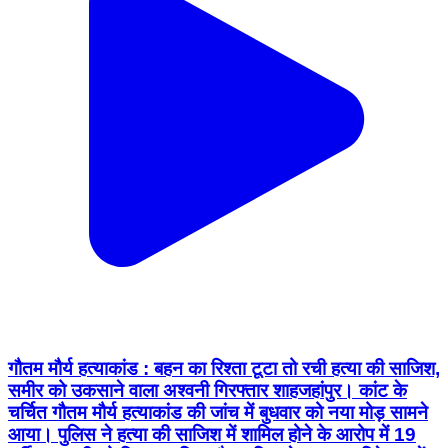
गौतम मौर्य हत्याकांड : बहन का रिश्ता टूटा तो रची हत्या की साजिश,
समीर को उकसाने वाला अश्वनी गिरफ्तार शाहजहांपुर। कांट के
चर्चित गौतम मौर्य हत्याकांड की जांच में बुधवार को नया मोड़ सामने
आया। पुलिस ने हत्या की साजिश में शामिल होने के आरोप में 19