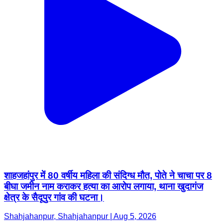
शाहजहांपुर में 80 वर्षीय महिला की संदिग्ध मौत, पोते ने चाचा पर 8
बीघा जमीन नाम कराकर हत्या का आरोप लगाया, थाना खुदागंज
क्षेत्र के सैदूपुर गांव की घटना।
Shahjahanpur, Shahjahanpur | Aug 5, 2026