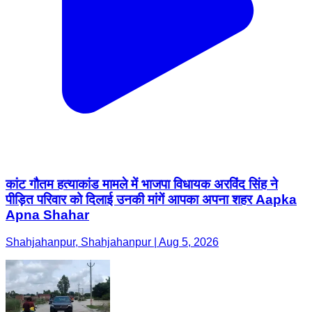
कांट गौतम हत्याकांड मामले में भाजपा विधायक अरविंद सिंह ने
पीड़ित परिवार को दिलाई उनकी मांगें आपका अपना शहर Aapka
Apna Shahar
Shahjahanpur, Shahjahanpur | Aug 5, 2026