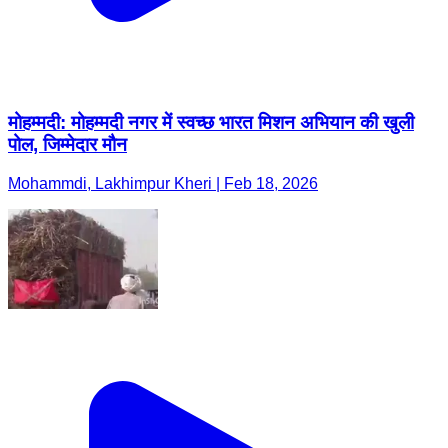
मोहम्मदी: मोहम्मदी नगर में स्वच्छ भारत मिशन अभियान की खुली
पोल, जिम्मेदार मौन
Mohammdi, Lakhimpur Kheri | Feb 18, 2026