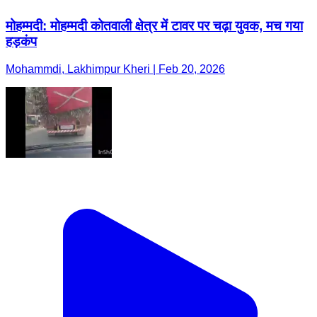
मोहम्मदी: मोहम्मदी कोतवाली क्षेत्र में टावर पर चढ़ा युवक, मच गया
हड़कंप
Mohammdi, Lakhimpur Kheri | Feb 20, 2026