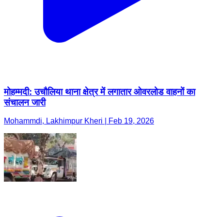
मोहम्मदी: उचौलिया थाना क्षेत्र में लगातार ओवरलोड वाहनों का
संचालन जारी
Mohammdi, Lakhimpur Kheri | Feb 19, 2026