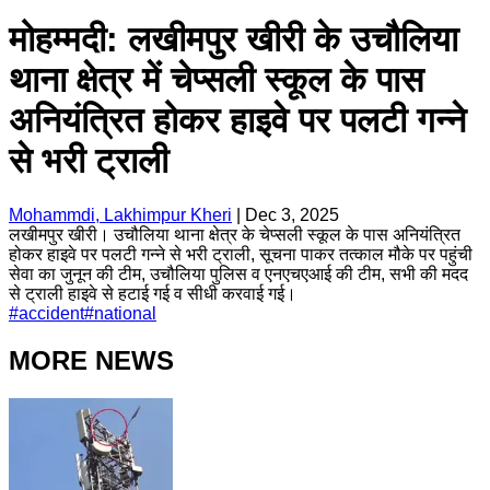
मोहम्मदी: लखीमपुर खीरी के उचौलिया
थाना क्षेत्र में चेप्सली स्कूल के पास
अनियंत्रित होकर हाइवे पर पलटी गन्ने
से भरी ट्राली
Mohammdi, Lakhimpur Kheri
|
Dec 3, 2025
लखीमपुर खीरी। उचौलिया थाना क्षेत्र के चेप्सली स्कूल के पास अनियंत्रित
होकर हाइवे पर पलटी गन्ने से भरी ट्राली, सूचना पाकर तत्काल मौके पर पहुंची
सेवा का जुनून की टीम, उचौलिया पुलिस व एनएचएआई की टीम, सभी की मदद
से ट्राली हाइवे से हटाई गई व सीधी करवाई गई।
#
accident
#
national
MORE NEWS