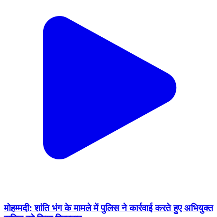
मोहम्मदी: शांति भंग के मामले में पुलिस ने कार्रवाई करते हुए अभियुक्त