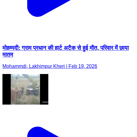
मोहम्मदी: ग्राम प्रधान की हार्ट अटैक से हुई मौत, परिवार में छाया
मातम
Mohammdi, Lakhimpur Kheri | Feb 19, 2026