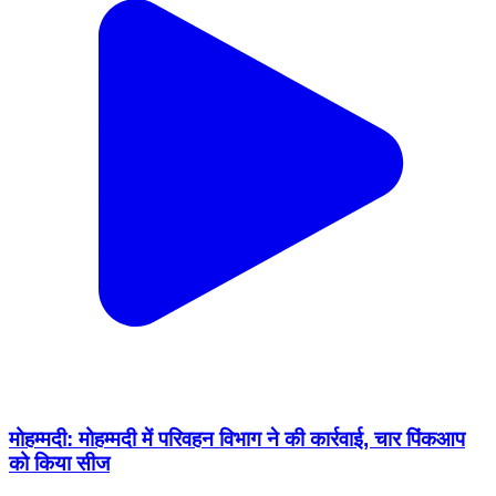
मोहम्मदी: मोहम्मदी में परिवहन विभाग ने की कार्रवाई, चार पिंकआप
को किया सीज