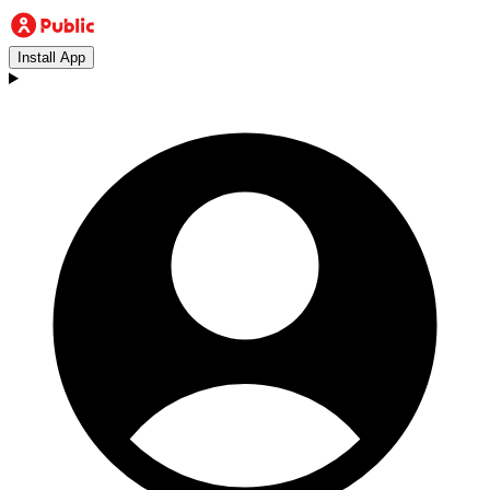
Install App