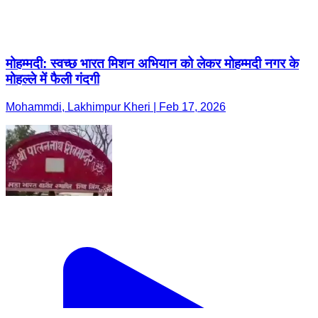
मोहम्मदी: स्वच्छ भारत मिशन अभियान को लेकर मोहम्मदी नगर के
मोहल्ले में फैली गंदगी
Mohammdi, Lakhimpur Kheri | Feb 17, 2026