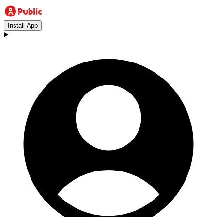
Install App