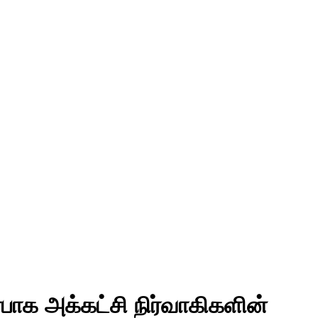
்பாக அக்கட்சி நிர்வாகிகளின்