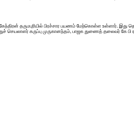
கேந்திரன் தருமபுரியில் பிரச்சார பயணம் மேற்கொள்ள உள்ளார். இது
ச் செயலாளர் கருப்பு முருகானந்தம், பாஜக துணைத் தலைவர் கே பி