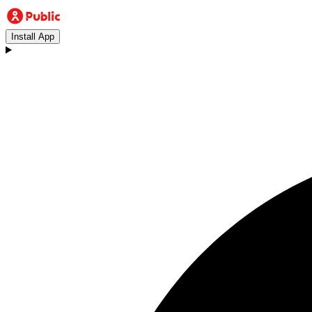
Install App