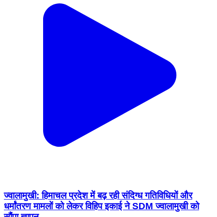
ज्वालामुखी: हिमाचल प्रदेश में बढ़ रही संदिग्ध गतिविधियों और
धर्मांतरण मामलों को लेकर विहिप इकाई ने SDM ज्वालामुखी को
सौंपा ज्ञापन