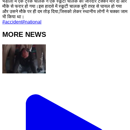
भडोली में एक ट्रक चालक ने एक स्कूटी चालक को जोरदार टक्कर मार दी और
मौके से फरार हो गया।इस हादसे में स्कूटी चालक बुरी तरह से घायल हो गया
और उसने मौके पर ही दम तोड़ दिया,जिसको लेकर स्थानीय लोगों ने चक्का जाम
भी किया था।
#
accident
#
national
MORE NEWS