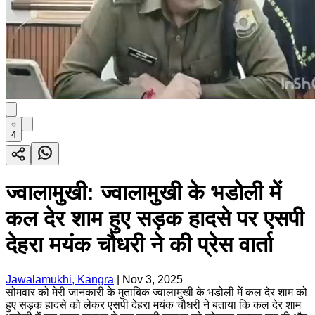
4
ज्वालामुखी: ज्वालामुखी के भडोली में
कल देर शाम हुए सड़क हादसे पर एसपी
देहरा मयंक चौधरी ने की प्रेस वार्ता
Jawalamukhi, Kangra
|
Nov 3, 2025
सोमवार को मेरी जानकारी के मुताबिक ज्वालामुखी के भडोली में कल देर शाम को
हुए सड़क हादसे को लेकर एसपी देहरा मयंक चौधरी ने बताया कि कल देर शाम