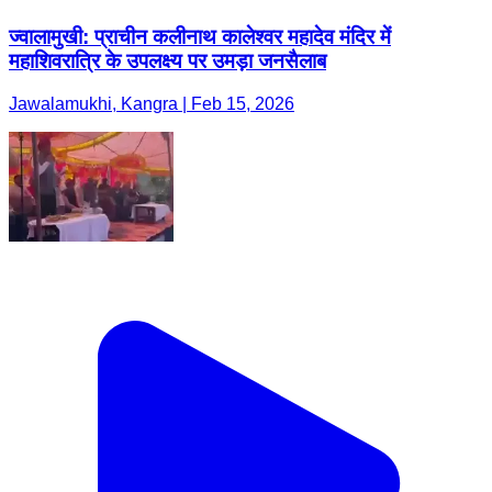
ज्वालामुखी: प्राचीन कलीनाथ कालेश्वर महादेव मंदिर में
महाशिवरात्रि के उपलक्ष्य पर उमड़ा जनसैलाब
Jawalamukhi, Kangra | Feb 15, 2026