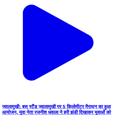
ज्वालामुखी: बस स्टैंड ज्वालामुखी पर 5 किलोमीटर मैराथन का हुआ
आयोजन, युवा नेता रजनीश धवाला ने हरी झंडी दिखाकर युवाओं को