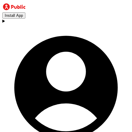
Install App