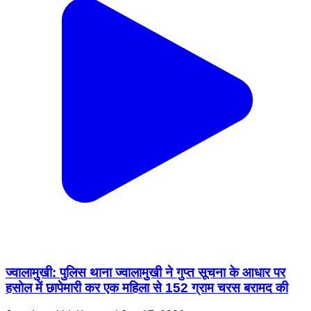
ज्वालामुखी: पुलिस थाना ज्वालामुखी ने गुप्त सूचना के आधार पर
हसोल में छापेमारी कर एक महिला से 152 ग्राम चरस बरामद की