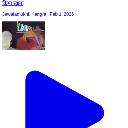
किया रवाना
Jawalamukhi, Kangra | Feb 1, 2026