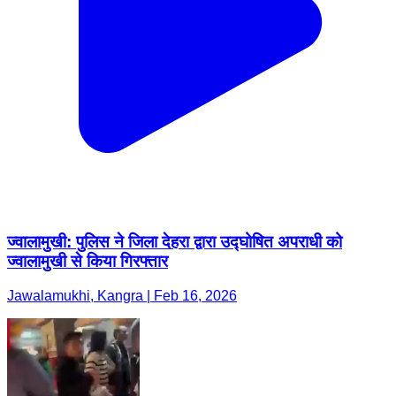
ज्वालामुखी: पुलिस ने जिला देहरा द्वारा उद्घोषित अपराधी को
ज्वालामुखी से किया गिरफ्तार
Jawalamukhi, Kangra | Feb 16, 2026