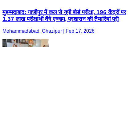
मुहम्मदाबाद: गाजीपुर में कल से यूपी बोर्ड परीक्षा, 196 केंद्रों पर
1.37 लाख परीक्षार्थी देंगे एग्जाम, प्रशासन की तैयारियां पूरी
Mohammadabad, Ghazipur | Feb 17, 2026