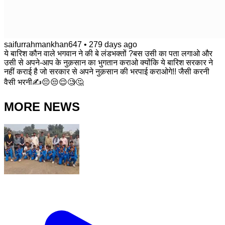
saifurrahmankhan647
•
279 days ago
ये बारिश कौन वाले भगवान ने की बे लंडभक्तों ?बस उसी का पता लगाओ और
उसी से अपने-आप के नुक़सान का भुगतान कराओ क्योंकि ये बारिश सरकार ने
नहीं कराई है जो सरकार से अपने नुक़सान की भरपाई कराओगे!! जैसी करनी
वैसी भरनी✍️😔😒😌🧐🤔
MORE NEWS