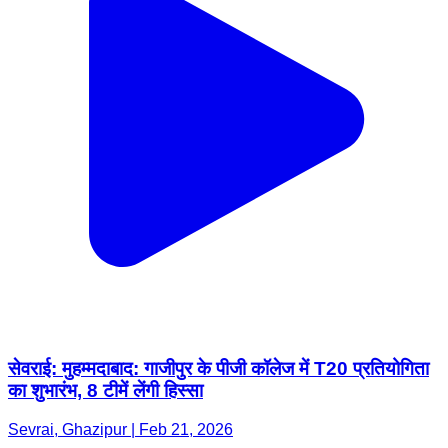
सेवराई: मुहम्मदाबाद: गाजीपुर के पीजी कॉलेज में T20 प्रतियोगिता
का शुभारंभ, 8 टीमें लेंगी हिस्सा
Sevrai, Ghazipur | Feb 21, 2026