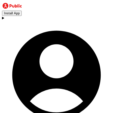
Install App