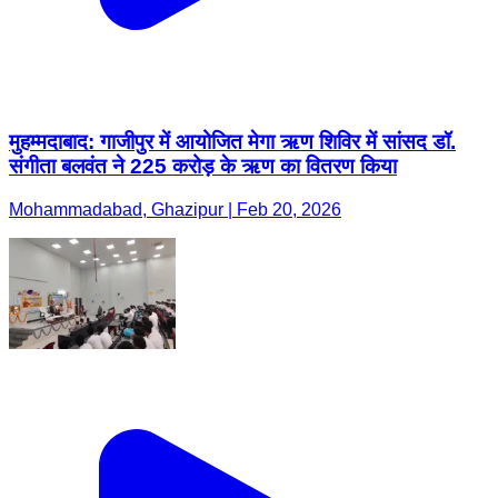
मुहम्मदाबाद: गाजीपुर में आयोजित मेगा ऋण शिविर में सांसद डॉ.
संगीता बलवंत ने 225 करोड़ के ऋण का वितरण किया
Mohammadabad, Ghazipur | Feb 20, 2026