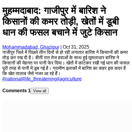
मुहम्मदाबाद: गाजीपुर में बारिश ने
किसानों की कमर तोड़ी, खेतों में डूबी
धान की फसल बचाने में जुटे किसान
Mohammadabad, Ghazipur
|
Oct 31, 2025
गाजीपुर जिले में पिछले तीन दिनों से हो रही लगातार बारिश ने किसानों की कमर
तोड़ कर रख दी है। बीती रात तेज हवाओं के साथ हुई मूसलाधार बारिश ने
किसानों की मेहनत पर पानी फेर दिया। खेतों में काटकर रखी गई धान की फसल
पूरी तरह से पानी में डूब गई है। ग्रामीण इलाकों में बारिश का कहर इस कदर है
कि खेत तालाब जैसे नजर आ रहे हैं।
#
national
#
life_threatening
#
agriculture
Comments
1
View all