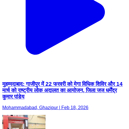
मुहम्मदाबाद: गाजीपुर में 22 फरवरी को मेगा विधिक शिविर और 14
मार्च को राष्ट्रीय लोक अदालत का आयोजन, जिला जज धर्मेंद्र
कुमार पांडेय
Mohammadabad, Ghazipur | Feb 18, 2026