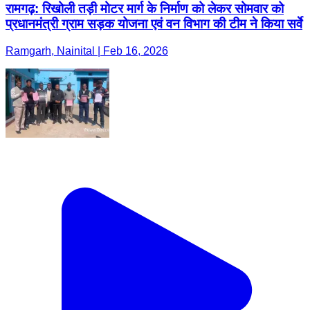
रामगढ़: रिखोली तड़ी मोटर मार्ग के निर्माण को लेकर सोमवार को
प्रधानमंत्री ग्राम सड़क योजना एवं वन विभाग की टीम ने किया सर्वे
Ramgarh, Nainital | Feb 16, 2026