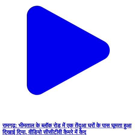
रामगढ़: भीमताल के ब्लॉक रोड में एक तेंदुआ घरों के पास घूमता हुआ
दिखाई दिया, वीडियो सीसीटीवी कैमरे में कैद