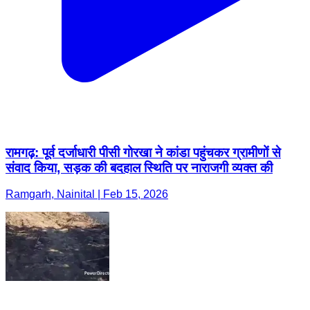
रामगढ़: पूर्व दर्जाधारी पीसी गोरखा ने कांडा पहुंचकर ग्रामीणों से
संवाद किया, सड़क की बदहाल स्थिति पर नाराजगी व्यक्त की
Ramgarh, Nainital | Feb 15, 2026