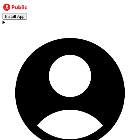
Install App