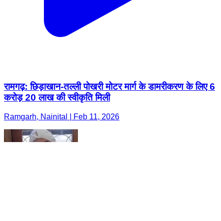
रामगढ़: छिड़ाखान-तल्ली पोखरी मोटर मार्ग के डामरीकरण के लिए 6
करोड़ 20 लाख की स्वीकृति मिली
Ramgarh, Nainital | Feb 11, 2026