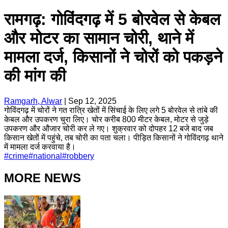
रामगढ़: गोविंदगढ़ में 5 बोरवेल से केबल
और मोटर का सामान चोरी, थाने में
मामला दर्ज, किसानों ने चोरों को पकड़ने
की मांग की
Ramgarh, Alwar
|
Sep 12, 2025
गोविंदगढ़ में चोरों ने गत रात्रि खेतों में सिंचाई के लिए लगे 5 बोरवेल से तांबे की
केबल और उपकरण चुरा लिए। चोर करीब 800 मीटर केबल, मोटर से जुड़े
उपकरण और औजार चोरी कर ले गए। शुक्रवार को दोपहर 12 बजे बाद जब
किसान खेतों में पहुंचे, तब चोरी का पता चला। पीड़ित किसानों ने गोविंदगढ़ थाने
में मामला दर्ज करवाया है।
#
crime
#
national
#
robbery
MORE NEWS