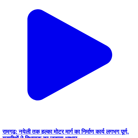
रामगढ़: नयेली तक हल्का मोटर मार्ग का निर्माण कार्य लगभग पूर्ण,