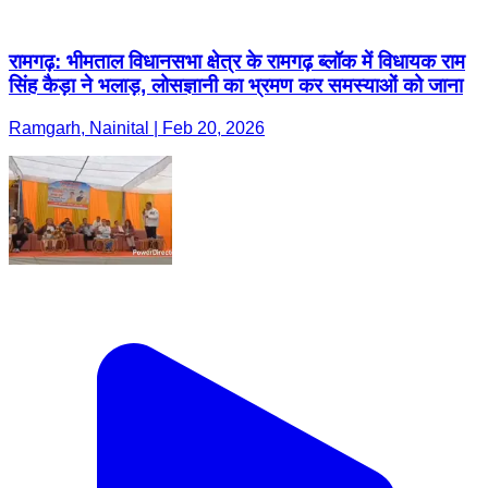
रामगढ़: भीमताल विधानसभा क्षेत्र के रामगढ़ ब्लॉक में विधायक राम
सिंह कैड़ा ने भलाड़, लोसज्ञानी का भ्रमण कर समस्याओं को जाना
Ramgarh, Nainital | Feb 20, 2026