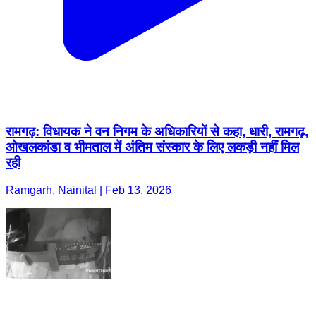
रामगढ़: विधायक ने वन निगम के अधिकारियों से कहा, धारी, रामगढ़,
ओखलकांडा व भीमताल में अंतिम संस्कार के लिए लकड़ी नहीं मिल
रही
Ramgarh, Nainital | Feb 13, 2026