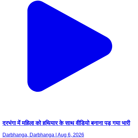
दरभंगा में महिला को हथियार के साथ वीडियो बनाना पड़ गया भारी
Darbhanga, Darbhanga | Aug 6, 2026