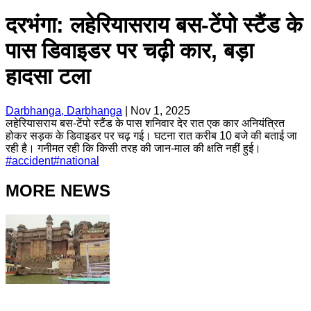
दरभंगा: लहेरियासराय बस-टेंपो स्टैंड के
पास डिवाइडर पर चढ़ी कार, बड़ा
हादसा टला
Darbhanga, Darbhanga
|
Nov 1, 2025
लहेरियासराय बस-टेंपो स्टैंड के पास शनिवार देर रात एक कार अनियंत्रित
होकर सड़क के डिवाइडर पर चढ़ गई। घटना रात करीब 10 बजे की बताई जा
रही है। गनीमत रही कि किसी तरह की जान-माल की क्षति नहीं हुई।
#
accident
#
national
MORE NEWS