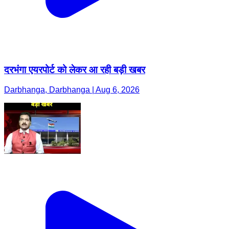
दरभंगा एयरपोर्ट को लेकर आ रही बड़ी खबर
Darbhanga, Darbhanga | Aug 6, 2026