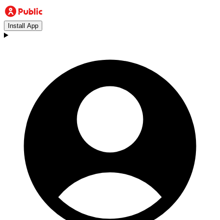
Install App