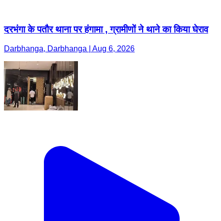
दरभंगा के पतौर थाना पर हंगामा , ग्रामीणों ने थाने का किया घेराव
Darbhanga, Darbhanga | Aug 6, 2026