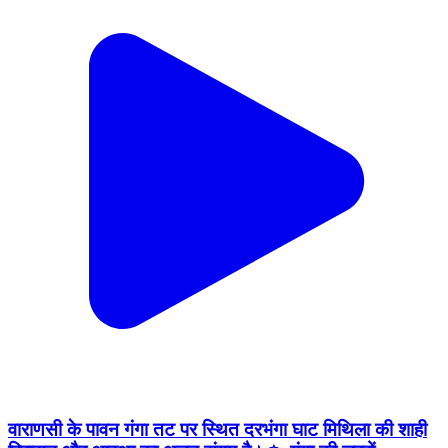
वाराणसी के पावन गंगा तट पर स्थित दरभंगा घाट मिथिला की शाही