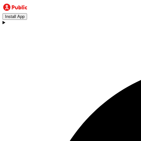
Install App