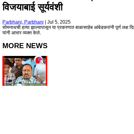
विजयाबाई सूर्यवंशी
Parbhani, Parbhani
|
Jul 5, 2025
सोमनाथची हत्या झाल्यापासून या प्रकरणात बाळासाहेब आंबेडकरांनी पूर्ण लक्ष दिल
यांनी आभार व्यक्त केले.
MORE NEWS