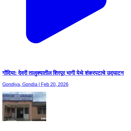
गोंदिया: देवरी तालुक्यातील शिरपूर भागी येथे शंकरपटाचे उद्घाटन
Gondiya, Gondia | Feb 20, 2026