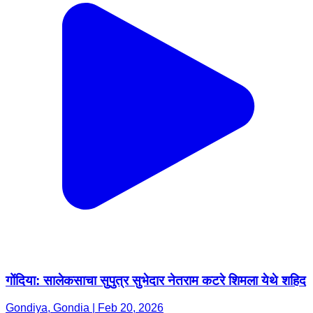
गोंदिया: सालेकसाचा सुपुत्र सुभेदार नेतराम कटरे शिमला येथे शहिद
Gondiya, Gondia | Feb 20, 2026