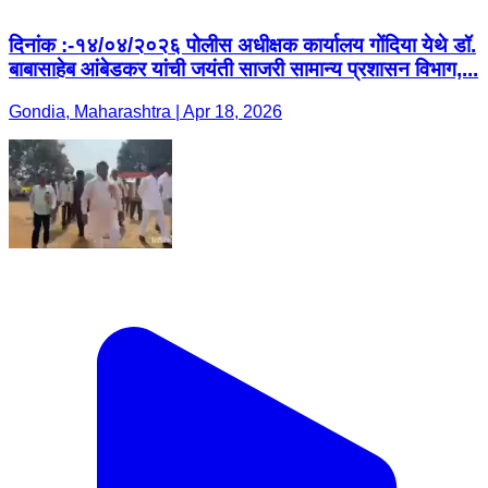
दिनांक :-१४/०४/२०२६ पोलीस अधीक्षक कार्यालय गोंदिया येथे डॉ.
बाबासाहेब आंबेडकर यांची जयंती साजरी सामान्य प्रशासन विभाग,...
Gondia, Maharashtra | Apr 18, 2026