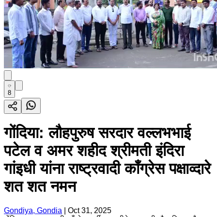
8
गोंदिया: लौहपुरुष सरदार वल्लभभाई
पटेल व अमर शहीद श्रीमती इंदिरा
गांइधी यांना राष्ट्रवादी काँग्रेस पक्षाव्दारे
शत शत नमन
Gondiya, Gondia
|
Oct 31, 2025