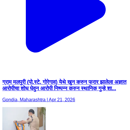
ग्राम मलपुरी (पो.स्टे. गोरेगाव) येथे खुन करुन फरार झालेला अज्ञात
आरोपीचा शोध घेवुन आरोपी निष्पन्न करुन स्थानिक गुन्हे शा...
Gondia, Maharashtra | Apr 21, 2026