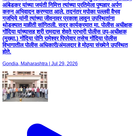
आंबेडकर यांच्या जयंती निमित्त त्यांच्या प्रतिमेला पुष्पहार अर्पण
करुन अभिवादन करण्यात आले. तदनंतर मपोका पल्लवी वैभव
गजभिये यांनी त्यांच्या जीवनावर प्रकाश लावुन उपस्थितांना
थोडक्यात माहीती सांगितली. सदर कार्यक्रमात मा. पोलीस अधीक्षक
गोंदिया यांच्यासह श्री रामदास शेवते प्रभारी पोलीस उप-अधीक्षक
(मुख्या.) गोंदिया पोनि रामेश्वर पिपरेवार तसेच गोंदिया पोलीस
विभागातील पोलीस अधिकारी/अंमलदार हे मोठ्या संख्येने उपस्थित
होते.
Gondia, Maharashtra | Jul 29, 2026