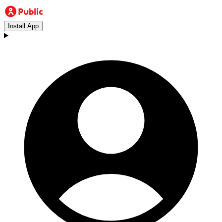
Install App