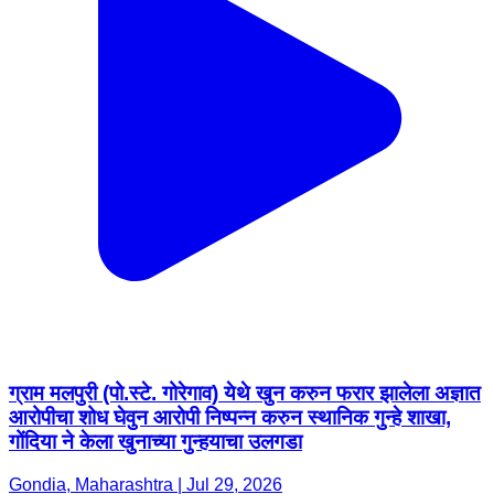
ग्राम मलपुरी (पो.स्टे. गोरेगाव) येथे खुन करुन फरार झालेला अज्ञात
आरोपीचा शोध घेवुन आरोपी निष्पन्न करुन स्थानिक गुन्हे शाखा,
गोंदिया ने केला खुनाच्या गुन्हयाचा उलगडा
Gondia, Maharashtra | Jul 29, 2026