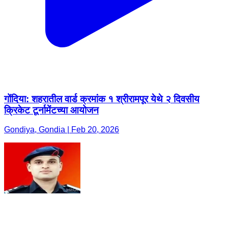
गोंदिया: शहरातील वार्ड क्रमांक १ श्रीरामपूर येथे २ दिवसीय
क्रिकेट टूर्नामेंटच्या आयोजन
Gondiya, Gondia | Feb 20, 2026