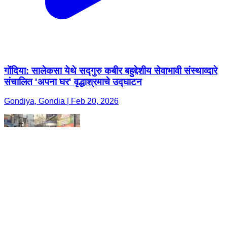
गोंदिया: सालेकसा येथे सद्गुरु कबीर बहुद्देशीय सेवाभावी संस्थाव्दारे
संचालित 'अपना घर' वृद्धाश्रमाचे उद्घाटन
Gondiya, Gondia | Feb 20, 2026