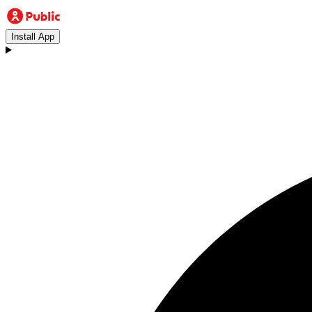
Install App