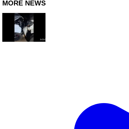
MORE NEWS