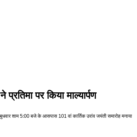
े प्रतिमा पर किया माल्यार्पण
ी में बुधवार शाम 5:00 बजे के आसपास 101 वां कार्तिक उरांव जयंती समारोह मनाया