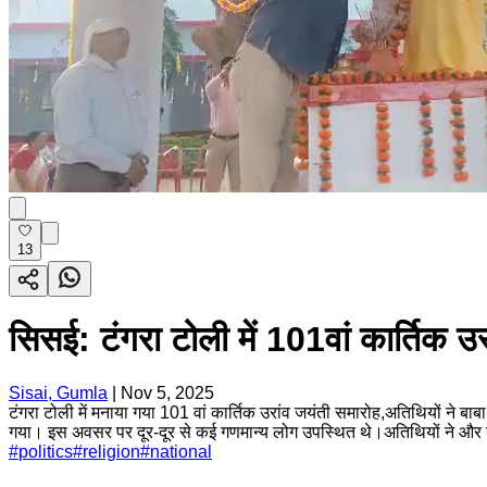
13
सिसई: टंगरा टोली में 101वां कार्तिक उर
Sisai, Gumla
|
Nov 5, 2025
टंगरा टोली में मनाया गया 101 वां कार्तिक उरांव जयंती समारोह,अतिथियों ने बाबा
गया। इस अवसर पर दूर-दूर से कई गणमान्य लोग उपस्थित थे।अतिथियों ने और गणमा
#
politics
#
religion
#
national