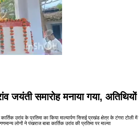
ांव जयंती समारोह मनाया गया, अतिथियों न
 कार्तिक उरांव के प्रतिमा का किया माल्यार्पण सिसई प्रखंड क्षेत्र के टंगरा टोल
न्य लोगों ने पंखराज बाबा कार्तिक उरांव की प्रतिमा पर माल्या