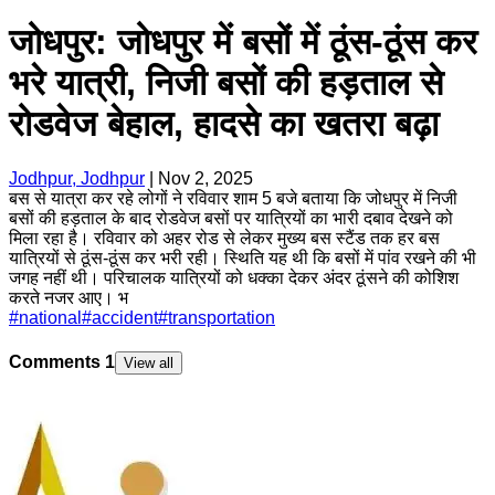
जोधपुर: जोधपुर में बसों में ठूंस-ठूंस कर
भरे यात्री, निजी बसों की हड़ताल से
रोडवेज बेहाल, हादसे का खतरा बढ़ा
Jodhpur, Jodhpur
|
Nov 2, 2025
बस से यात्रा कर रहे लोगों ने रविवार शाम 5 बजे बताया कि जोधपुर में निजी
बसों की हड़ताल के बाद रोडवेज बसों पर यात्रियों का भारी दबाव देखने को
मिला रहा है। रविवार को अहर रोड से लेकर मुख्य बस स्टैंड तक हर बस
यात्रियों से ठूंस-ठूंस कर भरी रही। स्थिति यह थी कि बसों में पांव रखने की भी
जगह नहीं थी। परिचालक यात्रियों को धक्का देकर अंदर ठूंसने की कोशिश
करते नजर आए। भ
#
national
#
accident
#
transportation
Comments
1
View all