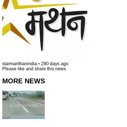
starmanthanindia
•
280 days ago
Please like and share this news
MORE NEWS