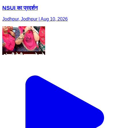
NSUI का प्रदर्शन
Jodhpur, Jodhpur | Aug 10, 2026