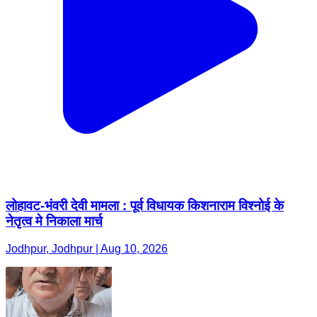
लोहावट-भंवरी देवी मामला : पूर्व विधायक किशनाराम विश्नोई के
नेतृत्व मे निकाला मार्च
Jodhpur, Jodhpur | Aug 10, 2026