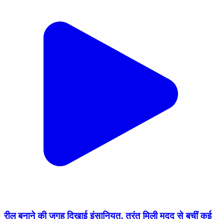
रील बनाने की जगह दिखाई इंसानियत, तुरंत मिली मदद से बचीं कई