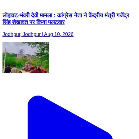
लोहावट-भंवरी देवी मामला : कांग्रेस नेता ने केंद्रीय मंत्री गजेंद्र
सिंह शेखावत पर किया पलटवार
Jodhpur, Jodhpur | Aug 10, 2026