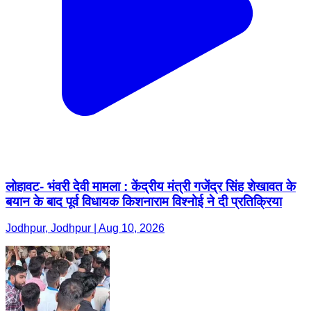
लोहावट- भंवरी देवी मामला : केंद्रीय मंत्री गजेंद्र सिंह शेखावत के
बयान के बाद पूर्व विधायक किशनाराम विश्नोई ने दी प्रतिक्रिया
Jodhpur, Jodhpur | Aug 10, 2026