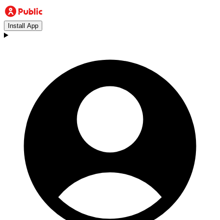
Install App