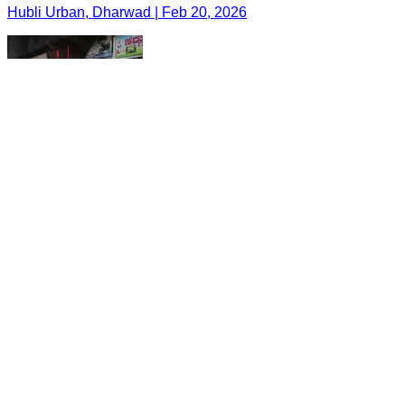
Hubli Urban, Dharwad | Feb 20, 2026