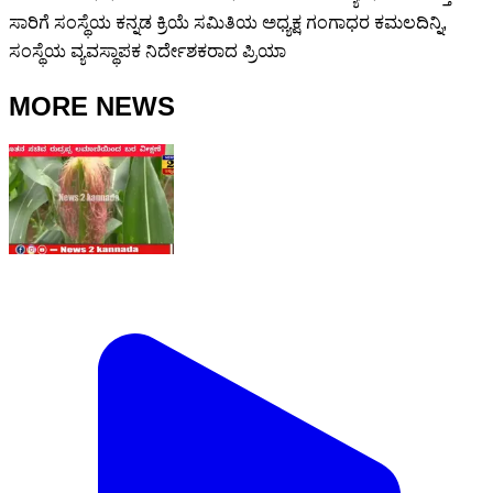
ಸಾರಿಗೆ ಸಂಸ್ಥೆಯ ಕನ್ನಡ ಕ್ರಿಯೆ ಸಮಿತಿಯ ಅಧ್ಯಕ್ಷ ಗಂಗಾಧರ ಕಮಲದಿನ್ನಿ,
ಸಂಸ್ಥೆಯ ವ್ಯವಸ್ಥಾಪಕ ನಿರ್ದೇಶಕರಾದ ಪ್ರಿಯಾ
MORE NEWS