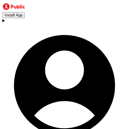
Install App