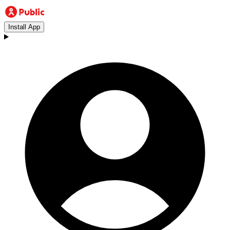
Install App