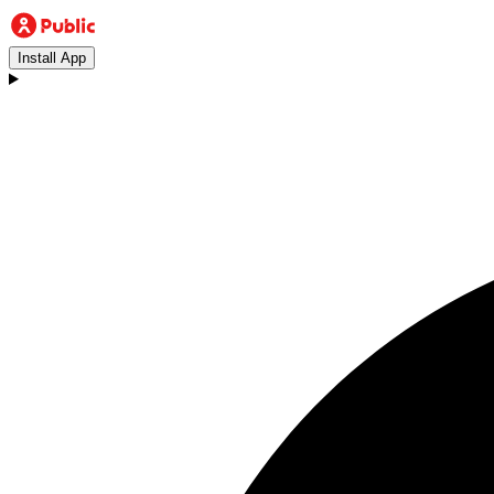
Install App