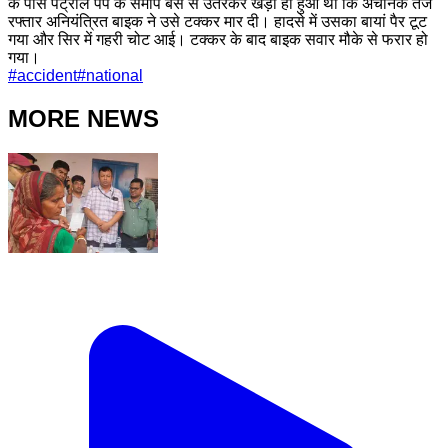
के पास पेट्रोल पंप के समीप बस से उतरकर खड़ा ही हुआ था कि अचानक तेज
रफ्तार अनियंत्रित बाइक ने उसे टक्कर मार दी। हादसे में उसका बायां पैर टूट
गया और सिर में गहरी चोट आई। टक्कर के बाद बाइक सवार मौके से फरार हो
गया।
#
accident
#
national
MORE NEWS