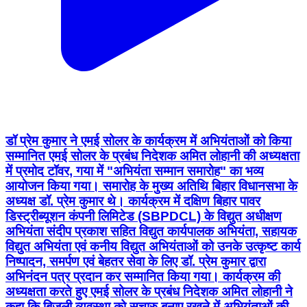
डॉ प्रेम कुमार ने एमई सोलर के कार्यक्रम में अभियंताओं को किया
सम्मानित एमई सोलर के प्रबंध निदेशक अमित लोहानी की अध्यक्षता
में प्रमोद टॉवर, गया में "अभियंता सम्मान समारोह" का भव्य
आयोजन किया गया। समारोह के मुख्य अतिथि बिहार विधानसभा के
अध्यक्ष डॉ. प्रेम कुमार थे। कार्यक्रम में दक्षिण बिहार पावर
डिस्ट्रीब्यूशन कंपनी लिमिटेड (SBPDCL) के विद्युत अधीक्षण
अभियंता संदीप प्रकाश सहित विद्युत कार्यपालक अभियंता, सहायक
विद्युत अभियंता एवं कनीय विद्युत अभियंताओं को उनके उत्कृष्ट कार्य
निष्पादन, समर्पण एवं बेहतर सेवा के लिए डॉ. प्रेम कुमार द्वारा
अभिनंदन पत्र प्रदान कर सम्मानित किया गया। कार्यक्रम की
अध्यक्षता करते हुए एमई सोलर के प्रबंध निदेशक अमित लोहानी ने
कहा कि बिजली व्यवस्था को सुचारु बनाए रखने में अभियंताओं की