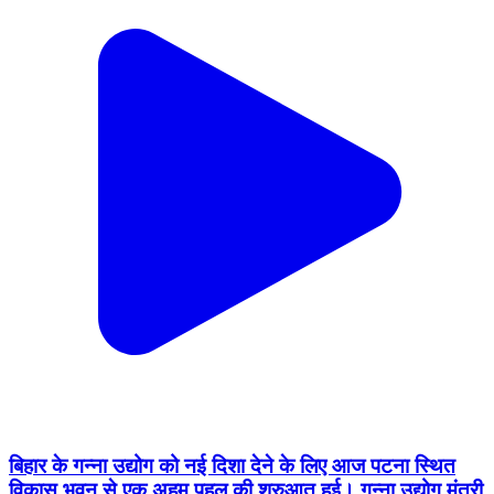
बिहार के गन्ना उद्योग को नई दिशा देने के लिए आज पटना स्थित
विकास भवन से एक अहम पहल की शुरुआत हुई। गन्ना उद्योग मंत्री