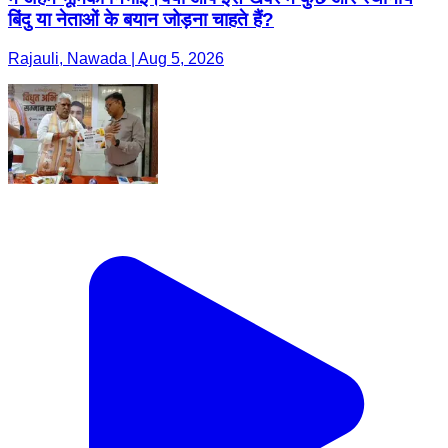
बिंदु या नेताओं के बयान जोड़ना चाहते हैं?
Rajauli, Nawada | Aug 5, 2026