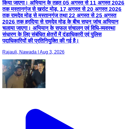
किया जाएगा। अभियान के तहत 05 अगस्त से 11 अगस्त 2026
तक मस्तानगंज से खरांट मोड़, 17 अगस्त से 20 अगस्त 2026
तक रामदेव मोड़ से मस्तानगंज तथा 22 अगस्त से 25 अगस्त
2026 तक हरदिया से रामदेव मोड़ के बीच सघन जांच अभियान
चलाया जाएगा। अभियान के सफल संचालन एवं विधि-व्यवस्था
संधारण के लिए संबंधित क्षेत्रों में दंडाधिकारी एवं पुलिस
पदाधिकारियों की प्रतिनियुक्ति की गई है।
Rajauli, Nawada | Aug 3, 2026