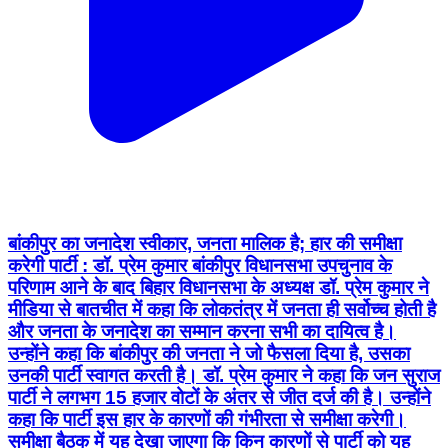
बांकीपुर का जनादेश स्वीकार, जनता मालिक है; हार की समीक्षा
करेगी पार्टी : डॉ. प्रेम कुमार बांकीपुर विधानसभा उपचुनाव के
परिणाम आने के बाद बिहार विधानसभा के अध्यक्ष डॉ. प्रेम कुमार ने
मीडिया से बातचीत में कहा कि लोकतंत्र में जनता ही सर्वोच्च होती है
और जनता के जनादेश का सम्मान करना सभी का दायित्व है।
उन्होंने कहा कि बांकीपुर की जनता ने जो फैसला दिया है, उसका
उनकी पार्टी स्वागत करती है। डॉ. प्रेम कुमार ने कहा कि जन सुराज
पार्टी ने लगभग 15 हजार वोटों के अंतर से जीत दर्ज की है। उन्होंने
कहा कि पार्टी इस हार के कारणों की गंभीरता से समीक्षा करेगी।
समीक्षा बैठक में यह देखा जाएगा कि किन कारणों से पार्टी को यह