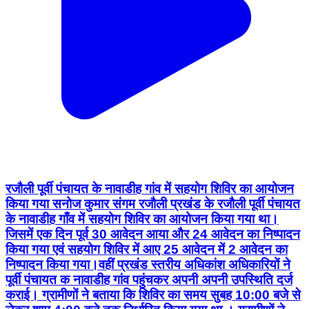
रजौली पूर्वी पंचायत के नावाडीह गांव में सहयोग शिविर का आयोजन
किया गया सनोज कुमार संगम रजौली प्रखंड के रजौली पूर्वी पंचायत
के नावाडीह गाँव में सहयोग शिविर का आयोजन किया गया था।
जिसमें एक दिन पूर्व 30 आवेदन आया और 24 आवेदन का निष्पादन
किया गया एवं सहयोग शिविर में आए 25 आवेदन में 2 आवेदन का
निष्पादन किया गया।वहीं प्रखंड स्तरीय अधिकांश अधिकारियों ने
पूर्वी पंचायत क नावाडीह गांव पहुंचकर अपनी अपनी उपस्थिति दर्ज
कराई। ग्रामीणों ने बताया कि शिविर का समय सुबह 10:00 बजे से