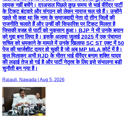
लायक नहीं बचेंगे। दरअसल पिछले कुछ समय से भाई वीरेंद्र पार्टी
के टिकट बंटवारे और संगठन को लेकर नाराज चल रहे हैं। उन्होंने
पहले भी कहा था कि नाम के समाजवादी नेता दो तीन जिलों की
राजनीति चलाते हैं और उन्हीं की सिफारिश पर टिकट मिलता है
जिसकी वजह से पार्टी को नुकसान हुआ। BJP ने भी उनके बयान
को मुद्दा बना लिया है। इसके अलावा जुलाई 2025 में एक पंचायत
सचिव को धमकाने के मामले में उनके खिलाफ SC ST एक्ट में 50
पेज की चार्जशीट दायर हो चुकी है जो अब MP MLA कोर्ट में है।
कुल मिलाकर अभी RJD के भीतर भाई वीरेंद्र बनाम शक्ति यादव
की लड़ाई तेज हो गई है और पार्टी नेतृत्व के लिए इसे संभालना बड़ी
चुनौती बन गया है।
Rajauli, Nawada | Aug 5, 2026