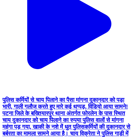
पुलिस कर्मियों से चाय पिलाने का पैसा मांगना दुकानदार को पड़ा
भारी, गाली गलौज करते हुए मारे कई थप्पड़, विडियो आया सामने!
पटना जिले के बख्तियारपुर थाना अंतर्गत फोरलेन के पास स्थित
चाय दुकानदार को चाय पिलाने का रुपया पुलिस वालों से मांगना
महंगा पड़ गया, खाकी के नशे में धुत पुलिसकर्मियों की दुकानदार से
बर्बरता का मामला सामने आया है। चाय विक्रेता ने पुलिस गाड़ी में