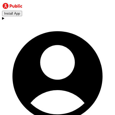
Install App