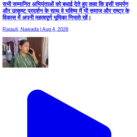
सभी सम्मानित अभियंताओं को बधाई देते हुए कहा कि इसी समर्पण
और उत्कृष्ट प्रदर्शन के साथ वे भविष्य में भी समाज और राष्ट्र के
विकास में अपनी महत्वपूर्ण भूमिका निभाते रहें।
Rajauli, Nawada | Aug 4, 2026