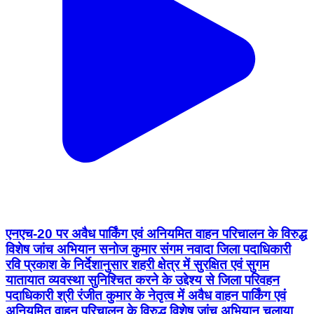
एनएच-20 पर अवैध पार्किंग एवं अनियमित वाहन परिचालन के विरुद्ध
विशेष जांच अभियान सनोज कुमार संगम नवादा जिला पदाधिकारी
रवि प्रकाश के निर्देशानुसार शहरी क्षेत्र में सुरक्षित एवं सुगम
यातायात व्यवस्था सुनिश्चित करने के उद्देश्य से जिला परिवहन
पदाधिकारी श्री रंजीत कुमार के नेतृत्व में अवैध वाहन पार्किंग एवं
अनियमित वाहन परिचालन के विरुद्ध विशेष जांच अभियान चलाया