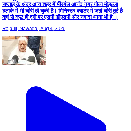
सप्ताह के अंदर आरा शहर में मीरगंज आनंद नगर गोला मोहल्ला
इलाके में भी चोरी हो चुकी है। मिनिस्टर क्वार्टर में जहां चोरी हुई है
वहां से कुछ ही दूरी पर एसपी डीएसपी और नवादा थाना भी है ।
Rajauli, Nawada | Aug 4, 2026