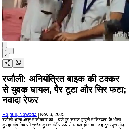
2
रजौली: अनियंत्रित बाइक की टक्कर
से युवक घायल, पैर टूटा और सिर फटा;
नवादा रेफर
Rajauli, Nawada
|
Nov 3, 2025
रजौली थाना क्षेत्र में सोमवार को 1 बजे हुए सड़क हादसे में सिरदला के भोला
कुरहा गांव निवासी राजेश कुमार गंभीर रूप से घायल हो गया। वह दुलरपुरा मोड़