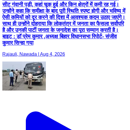
सीट गंवानी पड़ी, कहां चूक हुई और किन क्षेत्रों में कमी रह गई।
उन्होंने कहा कि समीक्षा के बाद पूरी स्थिति स्पष्ट होगी और भविष्य में
ऐसी कमियों को दूर करने की दिशा में आवश्यक कदम उठाए जाएंगे।
साथ ही उन्होंने दोहराया कि लोकतंत्र में जनता का फैसला सर्वोपरि
है और उनकी पार्टी जनता के जनादेश का पूरा सम्मान करती है।
बाइट : डॉ प्रेम कुमार ,अध्यक्ष बिहार विधानसभा रिपोर्ट- संजीव
कुमार सिन्हा गया
Rajauli, Nawada | Aug 4, 2026