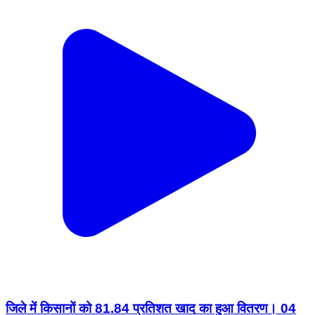
जिले में किसानों को 81.84 प्रतिशत खाद का हुआ वितरण। 04