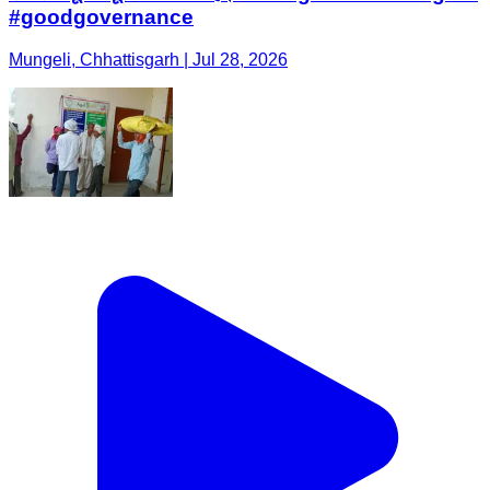
#goodgovernance
Mungeli, Chhattisgarh | Jul 28, 2026