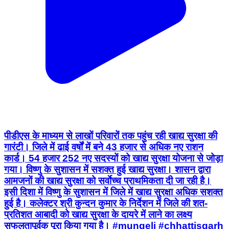
पीडीएस के माध्यम से लाखों परिवारों तक पहुंच रही खाद्य सुरक्षा की
गारंटी। जिले में ढाई वर्षों में बने 43 हजार से अधिक नए राशन
कार्ड। 54 हजार 252 नए सदस्यों को खाद्य सुरक्षा योजना से जोड़ा
गया। विष्णु के सुशासन में सशक्त हुई खाद्य सुरक्षा। शासन द्वारा
आमजनों की खाद्य सुरक्षा को सर्वाेच्च प्राथमिकता दी जा रही है।
इसी दिशा में विष्णु के सुशासन में जिले में खाद्य सुरक्षा अधिक सशक्त
हुई है। कलेक्टर श्री कुन्दन कुमार के निर्देशन में जिले की शत-
प्रतिशत आबादी को खाद्य सुरक्षा के दायरे में लाने का लक्ष्य
सफलतापूर्वक पूरा किया गया है। #mungeli #chhattisgarh