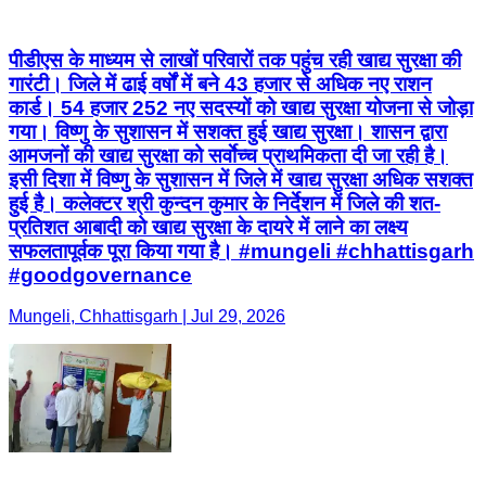
पीडीएस के माध्यम से लाखों परिवारों तक पहुंच रही खाद्य सुरक्षा की
गारंटी। जिले में ढाई वर्षों में बने 43 हजार से अधिक नए राशन
कार्ड। 54 हजार 252 नए सदस्यों को खाद्य सुरक्षा योजना से जोड़ा
गया। विष्णु के सुशासन में सशक्त हुई खाद्य सुरक्षा। शासन द्वारा
आमजनों की खाद्य सुरक्षा को सर्वाेच्च प्राथमिकता दी जा रही है।
इसी दिशा में विष्णु के सुशासन में जिले में खाद्य सुरक्षा अधिक सशक्त
हुई है। कलेक्टर श्री कुन्दन कुमार के निर्देशन में जिले की शत-
प्रतिशत आबादी को खाद्य सुरक्षा के दायरे में लाने का लक्ष्य
सफलतापूर्वक पूरा किया गया है। #mungeli #chhattisgarh
#goodgovernance
Mungeli, Chhattisgarh | Jul 29, 2026