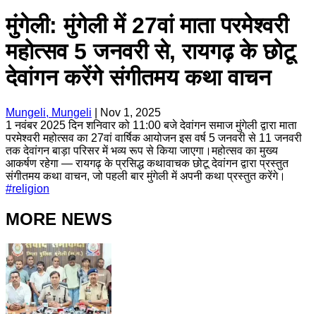
मुंगेली: मुंगेली में 27वां माता परमेश्वरी
महोत्सव 5 जनवरी से, रायगढ़ के छोटू
देवांगन करेंगे संगीतमय कथा वाचन
Mungeli, Mungeli
|
Nov 1, 2025
1 नवंबर 2025 दिन शनिवार को 11:00 बजे देवांगन समाज मुंगेली द्वारा माता
परमेश्वरी महोत्सव का 27वां वार्षिक आयोजन इस वर्ष 5 जनवरी से 11 जनवरी
तक देवांगन बाड़ा परिसर में भव्य रूप से किया जाएगा।महोत्सव का मुख्य
आकर्षण रहेगा — रायगढ़ के प्रसिद्ध कथावाचक छोटू देवांगन द्वारा प्रस्तुत
संगीतमय कथा वाचन, जो पहली बार मुंगेली में अपनी कथा प्रस्तुत करेंगे।
#
religion
MORE NEWS