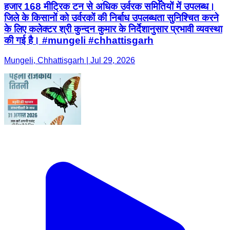
हजार 168 मीट्रिक टन से अधिक उर्वरक समितियों में उपलब्ध।
जिले के किसानों को उर्वरकों की निर्बाध उपलब्धता सुनिश्चित करने
के लिए कलेक्टर श्री कुन्दन कुमार के निर्देशानुसार प्रभावी व्यवस्था
की गई है। #mungeli #chhattisgarh
Mungeli, Chhattisgarh | Jul 29, 2026