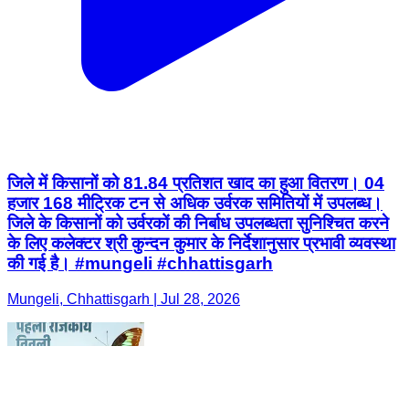
जिले में किसानों को 81.84 प्रतिशत खाद का हुआ वितरण। 04
हजार 168 मीट्रिक टन से अधिक उर्वरक समितियों में उपलब्ध।
जिले के किसानों को उर्वरकों की निर्बाध उपलब्धता सुनिश्चित करने
के लिए कलेक्टर श्री कुन्दन कुमार के निर्देशानुसार प्रभावी व्यवस्था
की गई है। #mungeli #chhattisgarh
Mungeli, Chhattisgarh | Jul 28, 2026