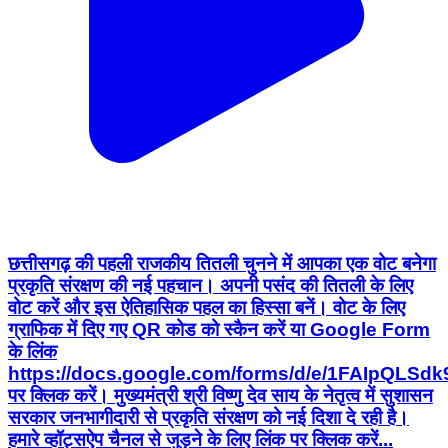
छत्तीसगढ़ की पहली राजकीय तितली चुनने में आपका एक वोट बनेगा
प्रकृति संरक्षण की नई पहचान। अपनी पसंद की तितली के लिए
वोट करें और इस ऐतिहासिक पहल का हिस्सा बनें। वोट के लिए
ग्राफिक में दिए गए QR कोड को स्कैन करें या Google Form
के लिंक
https://docs.google.com/forms/d/e/1FAIpQ
पर क्लिक करें। मुख्यमंत्री श्री विष्णु देव साय के नेतृत्व में सुशासन
सरकार जनभागीदारी से प्रकृति संरक्षण को नई दिशा दे रही है।
हमारे व्हॉट्सऐप चैनल से जुड़ने के लिए लिंक पर क्लिक करें...