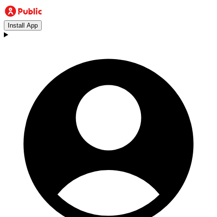
Install App