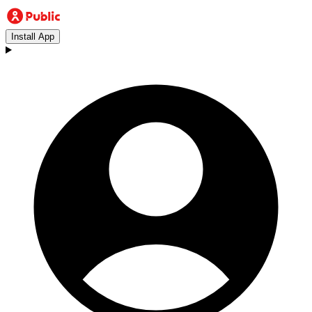
Install App