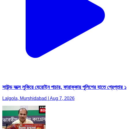
সাউন্ড বক্সে লুকিয়ে হেরোইন পাচার, ফারাক্কায় পুলিশের হাতে গ্রেপ্তার ১
Lalgola, Murshidabad | Aug 7, 2026