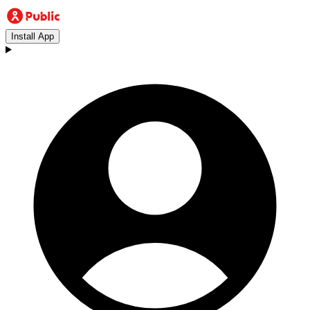
Install App