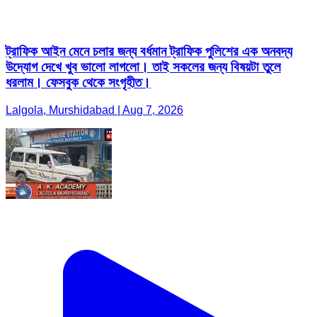
ট্রাফিক আইন মেনে চলার জন্য বর্ধমান ট্রাফিক পুলিশের এক অনবদ্য
উদ্যোগ দেখে খুব ভালো লাগলো। তাই সকলের জন্য বিষয়টা তুলে
ধরলাম। ফেসবুক থেকে সংগৃহীত।
Lalgola, Murshidabad | Aug 7, 2026