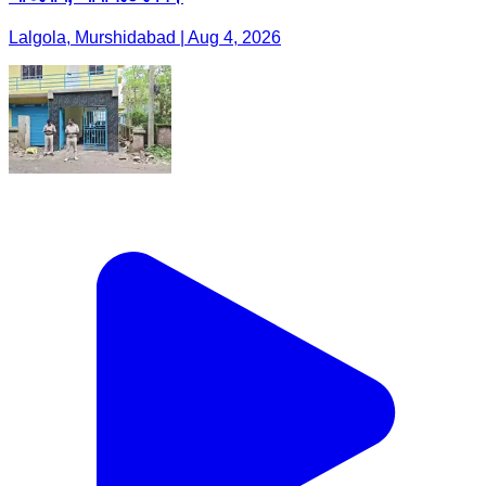
Lalgola, Murshidabad | Aug 4, 2026