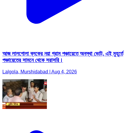
আজ লালগোলা ব্লকের নয়া গ্রাম পঞ্চায়েতে অনস্থা ভোট, এই মুহূর্তে
পঞ্চায়েতের সামনে থেকে সরাসরি।
Lalgola, Murshidabad | Aug 4, 2026