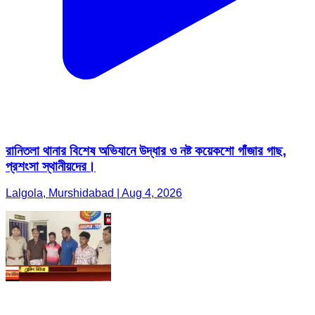
রানিতলা থানার বিশেষ অভিযানে উদ্ধার ও নষ্ট কয়েকশো গাঁজার গাছ,
প্রশংসা স্থানীয়দের।
Lalgola, Murshidabad | Aug 4, 2026