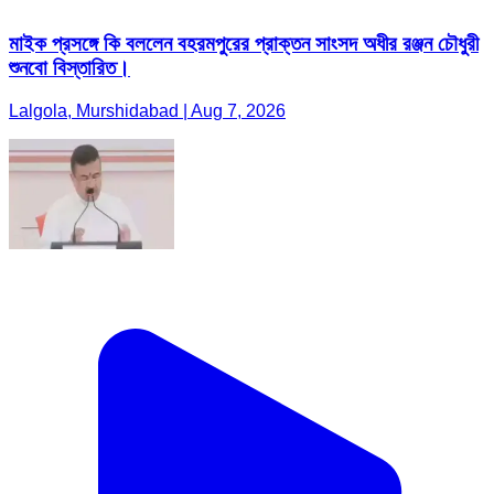
মাইক প্রসঙ্গে কি বললেন বহরমপুরের প্রাক্তন সাংসদ অধীর রঞ্জন চৌধুরী
শুনবো বিস্তারিত।
Lalgola, Murshidabad | Aug 7, 2026