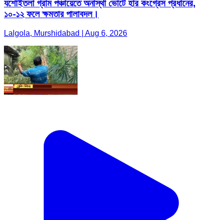
যশোইতলা গ্রাম পঞ্চায়েতে অনাস্থা ভোটে হার কংগ্রেস প্রধানের,
১০-১২ ফলে ক্ষমতার পালাবদল।
Lalgola, Murshidabad | Aug 6, 2026