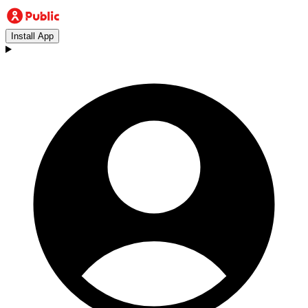
Install App