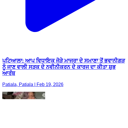
ਪਟਿਆਲਾ: ਆਪ ਵਿਧਾਇਕ ਜੋੜੇ ਮਾਜਰਾ ਦੇ ਸਮਾਣਾ ਤੋਂ ਭਵਾਨੀਗੜ
ਨੂੰ ਜਾਣ ਵਾਲੀ ਸੜਕ ਦੇ ਨਵੀਨੀਕਰਨ ਦੇ ਕਾਰਜ ਦਾ ਕੀਤਾ ਸ਼ੁਭ
ਆਰੰਬ
Patiala, Patiala | Feb 19, 2026