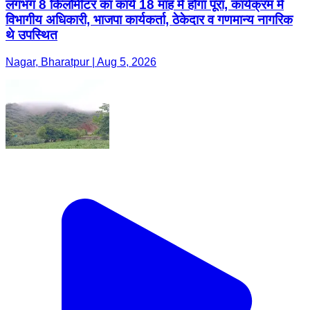
लगभग 8 किलोमीटर का कार्य 18 माह में होगा पूरा, कार्यक्रम में
विभागीय अधिकारी, भाजपा कार्यकर्ता, ठेकेदार व गणमान्य नागरिक
थे उपस्थित
Nagar, Bharatpur | Aug 5, 2026