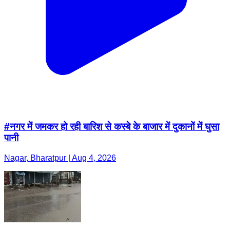
#नगर में जमकर हो रही बारिश से कस्बे के बाजार में दुकानों में घुसा
पानी
Nagar, Bharatpur | Aug 4, 2026