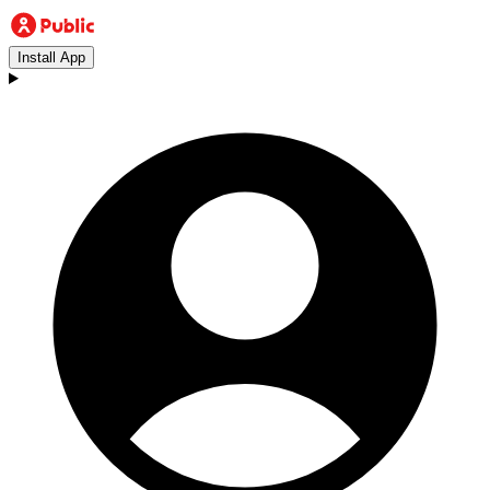
Install App