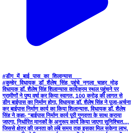
#डीग_में_बाई_पास_का_शिलान्यास___
#कुम्हेर_विधायक_डॉ_शैलेष_सिंह_पहुंचे_नगला_चाहर_मोड़
विधायक डॉ. शैलेष सिंह शिलान्यास कार्यक्रम स्थल पहुंचने पर
ग्रामीणों ने पुष्प वर्षा कर किया स्वागत, 100 करोड़ की लागत से
डीग बाईपास का निर्माण होगा, विधायक डॉ. शैलेष सिंह ने पूजा-अर्चना
कर बाईपास निर्माण कार्य का किया शिलान्यास, विधायक डॉ. शैलेष
सिंह ने कहा- "बाईपास निर्माण कार्य पूरी गुणवत्ता के साथ कराया
जाएगा, निर्धारित मानकों के अनुरूप कार्य किया जाएगा सुनिश्चित...,
जिससे क्षेत्र की जनता को लंबे समय तक इसका मिल सकेगा लाभ,