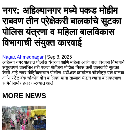
नगर: अहिल्यानगर मध्ये पकड मोहीम
राबवण तीन प्रेक्षेकरी बालकांचे सुटका
पोलिस यंत्रणा व महिला बालविकास
विभागाची संयुक्त कारवाई
Nagar, Ahmednagar
|
Sep 3, 2025
अहिल्या नगर शहरात पोलीस यंत्रणा आणि महिला आणि बाल विकास विभागाने
संयुक्तपणे बालभिक्ष तरी पकड मोहेंजरा मोहोळ मिक्स करी बालकांचे सुटका
केली आहे सदर मोहिमेदरम्यान पोलीस अधीक्षक कार्यालय चौकीतून एक बालक
आणि स्टेट बँक चौकोन दोन बालिका यांना ताब्यात घेऊन त्यांना बालकल्याण
समितीसमोर हजर करण्यात आले
MORE NEWS