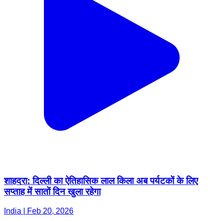
शाहदरा: दिल्ली का ऐतिहासिक लाल किला अब पर्यटकों के लिए
सप्ताह में सातों दिन खुला रहेगा
India | Feb 20, 2026