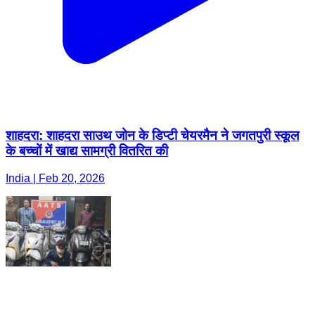
शाहदरा: शाहदरा साउथ जोन के डिप्टी चेयरमैन ने जगतपुरी स्कूल
के बच्चों में खाद्य सामग्री वितरित की
India | Feb 20, 2026