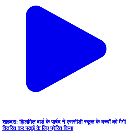
शाहदरा: झिलमिल वार्ड के पार्षद ने एससीडी स्कूल के बच्चों को मैगी
वितरित कर पढ़ाई के लिए प्रेरित किया
India | Feb 19, 2026