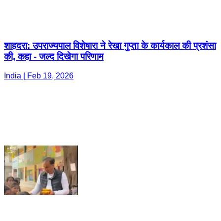
शाहदरा: उपराज्यपाल विशेषारा ने रेखा गुप्ता के कार्यकाल की प्रशंसा
की, कहा - जल्द दिखेगा परिणाम
India | Feb 19, 2026