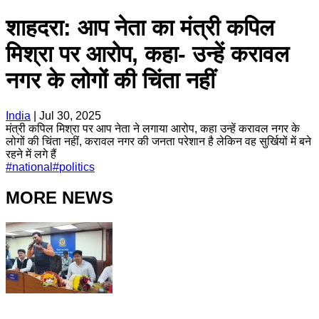
शाहदरा: आप नेता का मंत्री कपिल
मिश्रा पर आरोप, कहा- उन्हें करावल
नगर के लोगों की चिंता नहीं
India
|
Jul 30, 2025
मंत्री कपिल मिश्रा पर आप नेता ने लगाया आरोप, कहा उन्हें करावल नगर के
लोगों की चिंता नहीं, करावल नगर की जनता परेशान है लेकिन वह सुर्खियों में बने
रहने में लगे हैं
#
national
#
politics
MORE NEWS