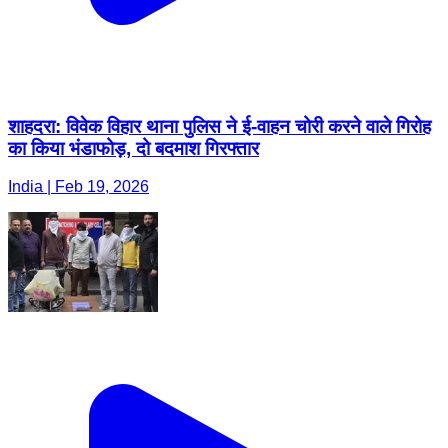
शाहदरा: विवेक विहार थाना पुलिस ने ई-वाहन चोरी करने वाले गिरोह
का किया भंडाफोड़, दो बदमाश गिरफ्तार
India | Feb 19, 2026