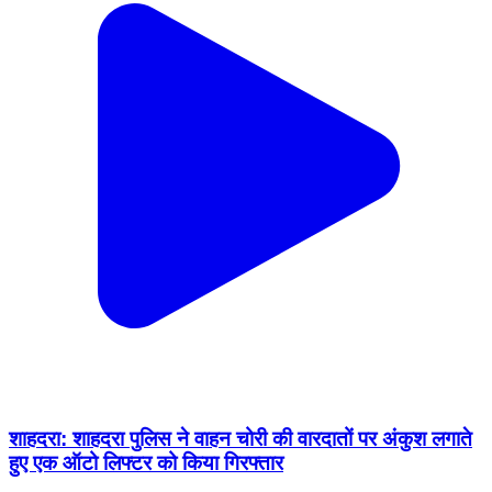
शाहदरा: शाहदरा पुलिस ने वाहन चोरी की वारदातों पर अंकुश लगाते
हुए एक ऑटो लिफ्टर को किया गिरफ्तार