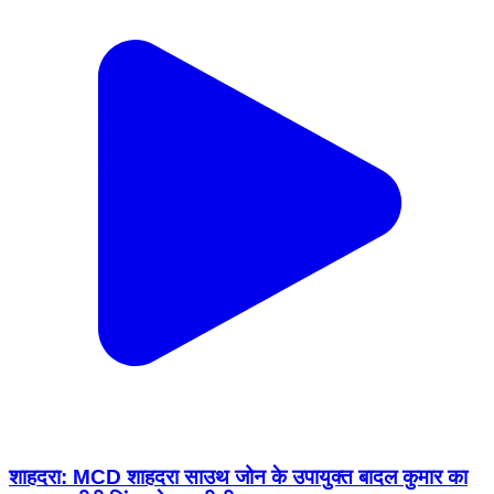
शाहदरा: MCD शाहदरा साउथ जोन के उपायुक्त बादल कुमार का