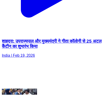
शाहदरा: उपराज्यपाल और मुख्यमंत्री ने गीता कॉलोनी से 25 अटल
कैंटीन का शुभारंभ किया
India | Feb 19, 2026