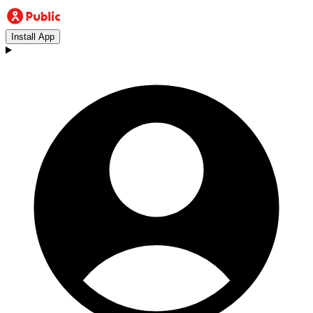
Install App