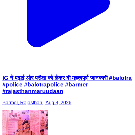
IG ने पढ़ाई ओर परीक्षा को लेकर दी महत्वपूर्ण जानकारी #balotra
#police #balotrapolice #barmer
#rajasthanmaruudaan
Barmer, Rajasthan | Aug 8, 2026