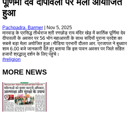
पूर्णिमा देव दीपावली पर मेला आयोजित
हुआ
Pachpadra, Barmer
|
Nov 5, 2025
मारवाड़ के प्रसिद्ध तीर्थराज श्री रणछोड़ राय मंदिर खेड़ में कार्तिक पूर्णिमा देव
दीपावली के अवसर पर 56 भोग महाआरती के साथ सदियों पुराना प्रदेश का
सबसे बड़ा मेला अयोजित हुआ।मीडिया प्रभारी दौलत आर. प्रजापत ने बुधवार
शाम 6.00 बजे जानकारी देते हुए बताया कि इस पावन अवसर पर जिले सहित
हजारों श्रद्धालु दर्शन के लिए पहुंचे।
#
religion
MORE NEWS