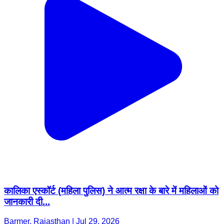
कालिका एस्कॉर्ट (महिला पुलिस) ने आत्म रक्षा के बारे में महिलाओं को
जानकारी दी...
Barmer, Rajasthan | Jul 29, 2026