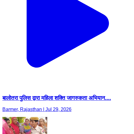
बालोतरा पुलिस द्वारा महिला शक्ति जागरुकता अभियान....
Barmer, Rajasthan | Jul 29, 2026