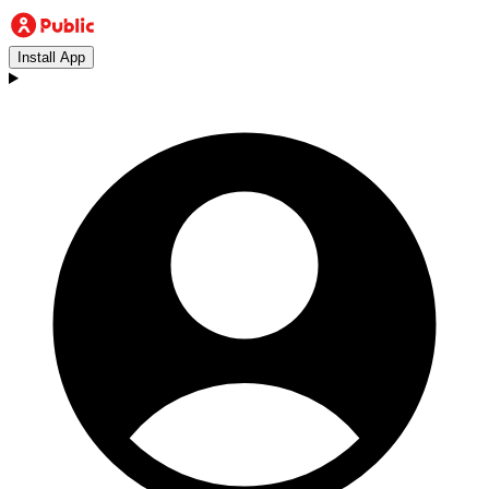
Install App