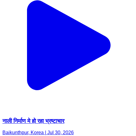
नाली निर्माण मे हो रहा भ्रष्टाचार
Baikunthpur, Korea | Jul 30, 2026