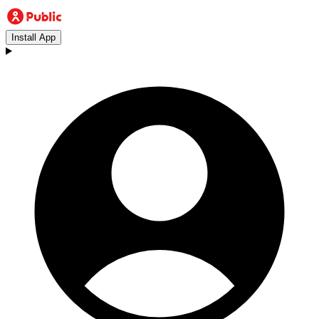
Install App