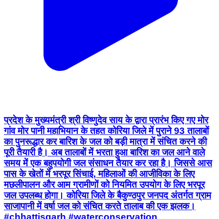
प्रदेश के मुख्यमंत्री श्री विष्णुदेव साय के द्वारा प्रारंभ किए गए मोर
गांव मोर पानी महाभियान के तहत कोरिया जिले में पुराने 93 तालाबों
का पुनरूद्धार कर बारिश के जल को बड़ी मात्रा में संचित करने की
पूरी तैयारी है। अब तालाबों में भरता हुआ बारिश का जल आने वाले
समय में एक बहुपयोगी जल संसाधन तैयार कर रहा है। जिससे आस
पास के खेतों में भरपूर सिंचाई, महिलाओं की आजीविका के लिए
मछलीपालन और आम ग्रामीणों को नियमित उपयोग के लिए भरपूर
जल उपलब्ध होगा। कोरिया जिले के बैकुण्ठपुर जनपद अंतर्गत ग्राम
साजापानी में वर्षा जल को संचित करते तालाब की एक झलक।
#chhattisgarh #waterconservation