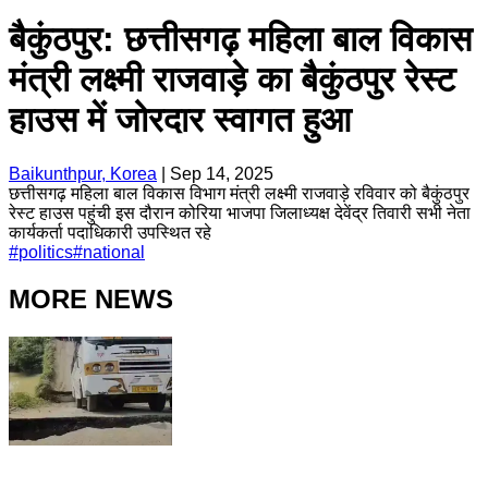
बैकुंठपुर: छत्तीसगढ़ महिला बाल विकास
मंत्री लक्ष्मी राजवाड़े का बैकुंठपुर रेस्ट
हाउस में जोरदार स्वागत हुआ
Baikunthpur, Korea
|
Sep 14, 2025
छत्तीसगढ़ महिला बाल विकास विभाग मंत्री लक्ष्मी राजवाड़े रविवार को बैकुंठपुर
रेस्ट हाउस पहुंची इस दौरान कोरिया भाजपा जिलाध्यक्ष देवेंद्र तिवारी सभी नेता
कार्यकर्ता पदाधिकारी उपस्थित रहे
#
politics
#
national
MORE NEWS