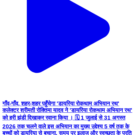
गाँव-गाँव, शहर-शहर पहुँचेगा 'डायरिया रोकथाम अभियान रथ'
कलेक्टर श्रीमती रोक्तिमा यादव ने 'डायरिया रोकथाम अभियान रथ'
को हरी झंडी दिखाकर रवाना किया । 🗓 1 जुलाई से 31 अगस्त
2026 तक चलने वाले इस अभियान का मुख्य उद्देश्य 5 वर्ष तक के
बच्चों को डायरिया से बचाना, समय पर इलाज और स्वच्छता के प्रति