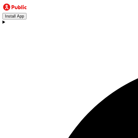
Install App