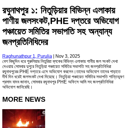
রঘুনাথপুর ১: নিতুড়িয়ার বিভিন্ন এলাকায়
পাণীয় জলসংকট,PHE দপ্তরে অভিযোগ
পঞ্চায়েত সমিতির সভাপতি সহ অন্যান্য
জনপ্রতিনিধিদের
Raghunathpur 1, Purulia
|
Nov 3, 2025
বেশ কিছুদিন ধরে পুরুলিয়ার নিতুরিয়া ব্লকের বিভিন্ন এলাকায় পানীয় জল সংকট দেখা
দেওয়ায় সোমবার দুপুরে নিতুড়িয়া পঞ্চায়েত সমিতির সভাপতি সহ জনপ্রতিনিধিরা
রঘুনাথপুরের PHE দপ্তরে এসে অভিযোগ করলেন।তাদের অভিযোগ তাদের পাড়াতে
দীর্ঘ দিন ধরেই জলসংকট দেখা দিয়েছে। নিতুড়িয়া পঞ্চায়েত সমিতির সভাপতি শান্তিভূষণ
প্রসাদ যাদব জানান, সোমবার রঘুনাথপুর PHE অফিসে আমি সহ জনপ্রতিনিধিরা
অভিযোগ জানিয়েছি।
MORE NEWS