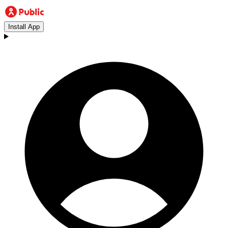
Install App