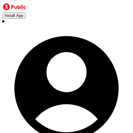
Install App