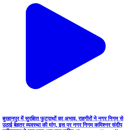
बुरहानपुर में सुरक्षित फुटपाथों का अभाव, राहगीरों ने नगर निगम से
उठाई बेहतर व्यवस्था की मांग, इस पर नगर निगम कमिश्नर संदीप