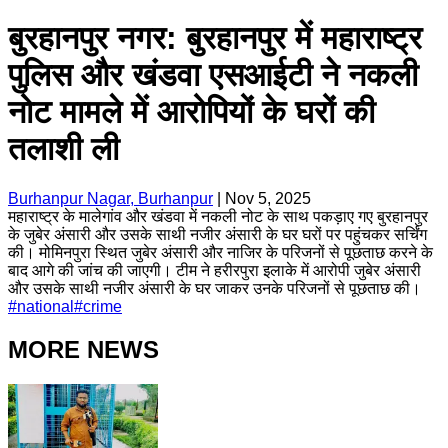
बुरहानपुर नगर: बुरहानपुर में महाराष्ट्र
पुलिस और खंडवा एसआईटी ने नकली
नोट मामले में आरोपियों के घरों की
तलाशी ली
Burhanpur Nagar, Burhanpur
|
Nov 5, 2025
महाराष्ट्र के मालेगांव और खंडवा में नकली नोट के साथ पकड़ाए गए बुरहानपुर
के जुबेर अंसारी और उसके साथी नजीर अंसारी के घर घरों पर पहुंचकर सर्चिंग
की। मोमिनपुरा स्थित जुबेर अंसारी और नाजिर के परिजनों से पूछताछ करने के
बाद आगे की जांच की जाएगी। टीम ने हरीरपुरा इलाके में आरोपी जुबेर अंसारी
और उसके साथी नजीर अंसारी के घर जाकर उनके परिजनों से पूछताछ की।
#
national
#
crime
MORE NEWS