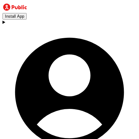
Install App