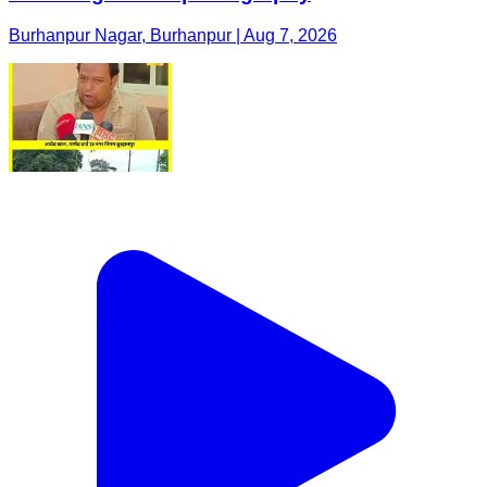
Burhanpur Nagar, Burhanpur | Aug 7, 2026