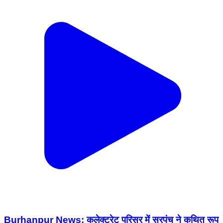
Burhanpur News: कलेक्ट्रेट परिसर में सरपंच ने कथित रूप