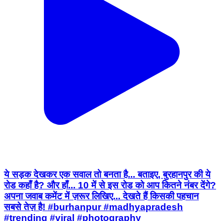
ये सड़क देखकर एक सवाल तो बनता है... बताइए, बुरहानपुर की ये
रोड कहाँ है? और हाँ... 10 में से इस रोड को आप कितने नंबर देंगे?
अपना जवाब कमेंट में ज़रूर लिखिए... देखते हैं किसकी पहचान
सबसे तेज़ है! #burhanpur #madhyapradesh
#trending #viral #photography