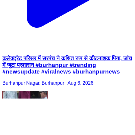
कलेक्ट्रेट परिसर में सरपंच ने कथित रूप से कीटनाशक पिया, जांच
में जुटा प्रशासन #burhanpur #trending
#newsupdate #viralnews #burhanpurnews
Burhanpur Nagar, Burhanpur | Aug 6, 2026