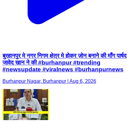
बुरहानपुर मे नगर निगम क्षेत्र मे होकर ज़ोन बनाने की माँग पार्षद
जावेद खान ने की #burhanpur #trending
#newsupdate #viralnews #burhanpurnews
Burhanpur Nagar, Burhanpur | Aug 6, 2026