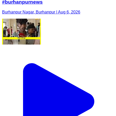
#burhanpurnews
Burhanpur Nagar, Burhanpur | Aug 6, 2026