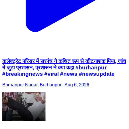
कलेक्ट्रेट परिसर में सरपंच ने कथित रूप से कीटनाशक पिया, जांच
में जुटा प्रशासन, प्रशासन ने क्या कहा #burhanpur
#breakingnews #viral #news #newsupdate
Burhanpur Nagar, Burhanpur | Aug 6, 2026