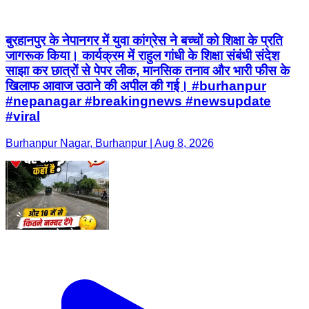
बुरहानपुर के नेपानगर में युवा कांग्रेस ने बच्चों को शिक्षा के प्रति
जागरूक किया। कार्यक्रम में राहुल गांधी के शिक्षा संबंधी संदेश
साझा कर छात्रों से पेपर लीक, मानसिक तनाव और भारी फीस के
खिलाफ आवाज उठाने की अपील की गई। #burhanpur
#nepanagar #breakingnews #newsupdate
#viral
Burhanpur Nagar, Burhanpur | Aug 8, 2026