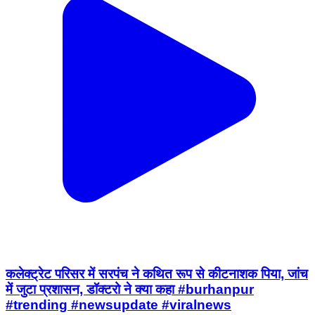
कलेक्ट्रेट परिसर में सरपंच ने कथित रूप से कीटनाशक पिया, जांच
में जुटा प्रशासन, डॉक्टरो ने क्या कहा #burhanpur
#trending #newsupdate #viralnews