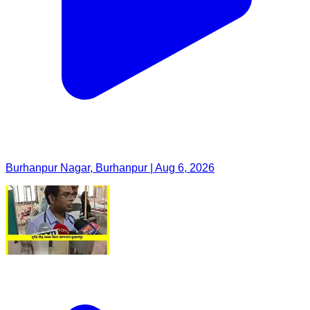
Burhanpur Nagar, Burhanpur | Aug 6, 2026