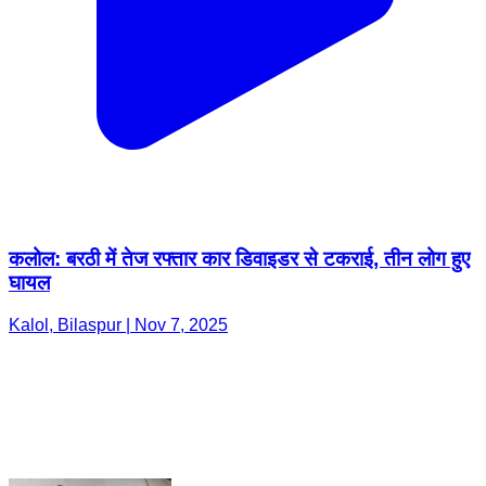
कलोल: बरठी में तेज रफ्तार कार डिवाइडर से टकराई, तीन लोग हुए
घायल
Kalol, Bilaspur | Nov 7, 2025