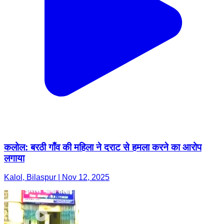
कलोल: बरठी गाँव की महिला ने दराट से हमला करने का आरोप
लगाया
Kalol, Bilaspur | Nov 12, 2025