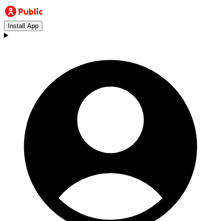
Install App