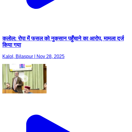
कलोल: रोपा में फसल को नुकसान पहुँचाने का आरोप, मामला दर्ज
किया गया
Kalol, Bilaspur | Nov 28, 2025