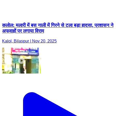
कलोल: मलारी में बस नाली में गिरने से टला बड़ा हादसा, प्रशासन ने
अफवाहों पर लगाया विराम
Kalol, Bilaspur | Nov 20, 2025