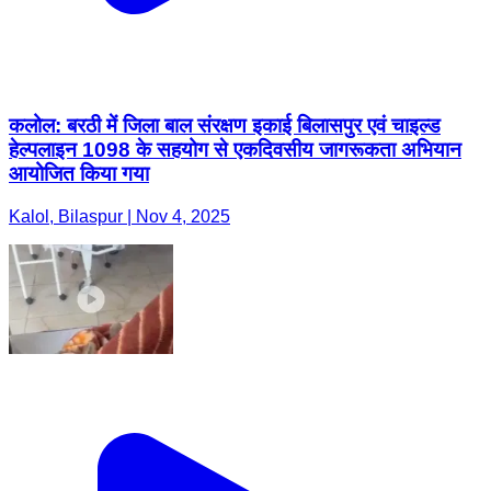
हेल्पलाइन 1098 के सहयोग से एकदिवसीय जागरूकता अभियान
आयोजित किया गया
Kalol, Bilaspur | Nov 4, 2025