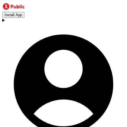
Install App