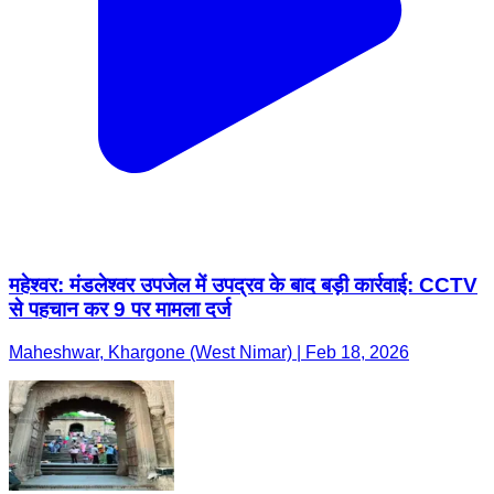
महेश्वर: मंडलेश्वर उपजेल में उपद्रव के बाद बड़ी कार्रवाई: CCTV
से पहचान कर 9 पर मामला दर्ज
Maheshwar, Khargone (West Nimar) | Feb 18, 2026