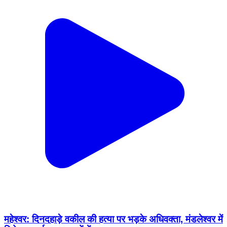
महेश्वर: दिनदहाड़े वकील की हत्या पर भड़के अधिवक्ता, मंडलेश्वर में