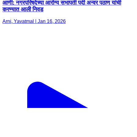
आर्णी: नगरपरिषदेच्या आरोग्य सभापती पदी अन्वर पठाण यांची
करण्यात आली निवड
Arni, Yavatmal | Jan 16, 2026