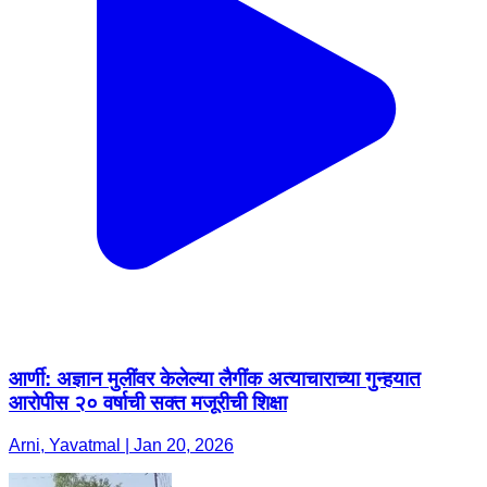
आर्णी: अज्ञान मुलींवर केलेल्या लैगींक अत्याचाराच्या गुन्हयात
आरोपीस २० वर्षाची सक्त मजूरीची शिक्षा
Arni, Yavatmal | Jan 20, 2026