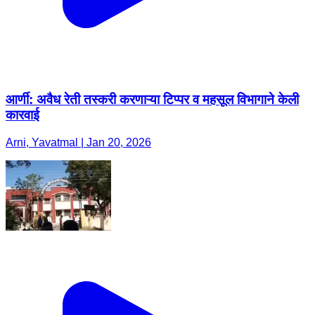
आर्णी: अवैध रेती तस्करी करणाऱ्या टिप्पर व महसूल विभागाने केली
कारवाई
Arni, Yavatmal | Jan 20, 2026