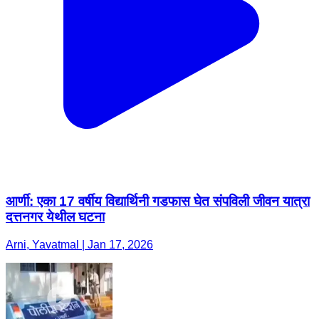
आर्णी: एका 17 वर्षीय विद्यार्थिनी गडफास घेत संपविली जीवन यात्रा
दत्तनगर येथील घटना
Arni, Yavatmal | Jan 17, 2026