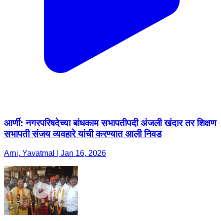
आर्णी: नगरपरिषदेच्या बांधकाम सभापतीपदी अंजली खंदार तर शिक्षण
सभापती संजय व्यवहारे यांची करण्यात आली निवड
Arni, Yavatmal | Jan 16, 2026