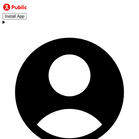
Install App