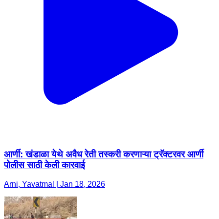
आर्णी: खंडाळा येथे अवैध रेती तस्करी करणाऱ्या ट्रॅक्टरवर आर्णी
पोलीस साठी केली कारवाई
Arni, Yavatmal | Jan 18, 2026