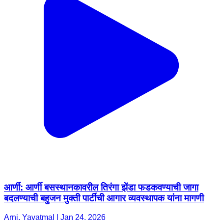
आर्णी: आर्णी बसस्थानकावरील तिरंगा झेंडा फडकवण्याची जागा
बदलण्याची बहुजन मुक्ती पार्टीची आगार व्यवस्थापक यांना मागणी
Arni, Yavatmal | Jan 24, 2026