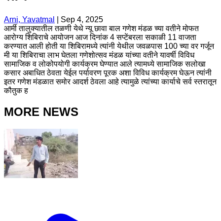
Arni, Yavatmal
|
Sep 4, 2025
आर्मी तालुक्यातील तळणी येथे न्यू छावा बाल गणेश मंडळ च्या वतीने मोफत
आरोग्य शिबिराचे आयोजन आज दिनांक 4 सप्टेंबरला सकाळी 11 वाजता
करण्यात आली होती या शिबिरामध्ये त्यांनी येथील जवळपास 100 च्या वर गर्जून
मी या शिबिराचा लाभ घेतला गणेशोत्सव मंडळ यांच्या वतीने यावर्षी विविध
सामाजिक व लोकोपयोगी कार्यक्रम घेण्यात आले त्यामध्ये सामाजिक सलोखा
कसार अबाधित ठेवता येईल पर्यावरण पूरक अशा विविध कार्यक्रम घेऊन त्यांनी
इतर गणेश मंडळात समोर आदर्श ठेवला आहे त्यामुळे त्यांच्या कार्याचे सर्व स्तरातून
कौतुक ह
MORE NEWS