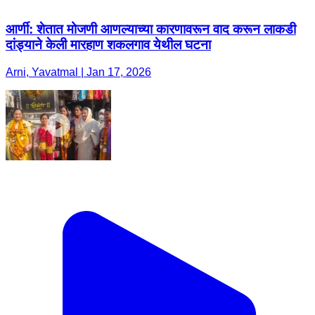
आर्णी: शेतात मोजणी आणल्याच्या कारणावरून वाद करून लाकडी
दांड्याने केली मारहाण शकलगाव येथील घटना
Arni, Yavatmal | Jan 17, 2026