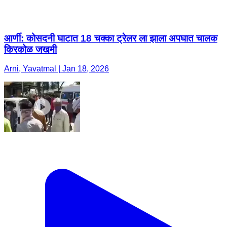
आर्णी: कोसदनी घाटात 18 चक्का ट्रेलर ला झाला अपघात चालक
किरकोळ जखमी
Arni, Yavatmal | Jan 18, 2026