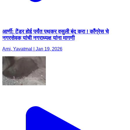
आर्णी: टेंडर होई पर्यंत पथकर वसुली बंद करा ! काँग्रेस चे
नगरसेवक यांची नगराध्यक्ष यांना मागणी
Arni, Yavatmal | Jan 19, 2026