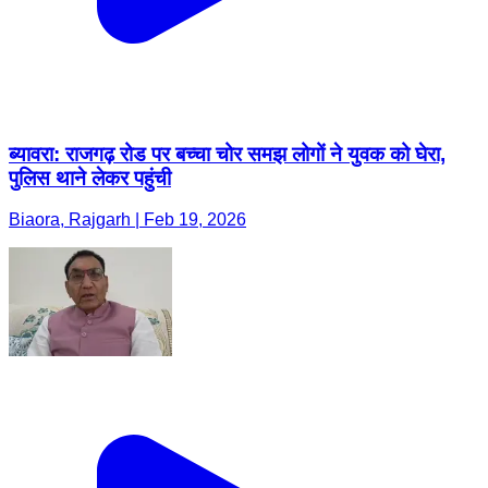
ब्यावरा: राजगढ़ रोड पर बच्चा चोर समझ लोगों ने युवक को घेरा,
पुलिस थाने लेकर पहुंची
Biaora, Rajgarh | Feb 19, 2026