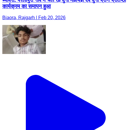
कार्यक्रम का समापन हुआ
Biaora, Rajgarh | Feb 20, 2026