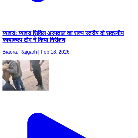
ब्यावरा: ब्यावरा सिविल अस्पताल का राज्य स्तरीय दो सदस्यीय
कायाकल्प टीम ने किया निरीक्षण
Biaora, Rajgarh | Feb 18, 2026