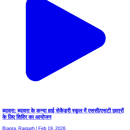
ब्यावरा: ब्यावरा के कन्या हाई सेकेंडरी स्कूल में एससी/एसटी छात्रों
के लिए शिविर का आयोजन
Biaora, Rajgarh | Feb 19, 2026