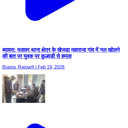
ब्यावरा: मलावर थाना क्षेत्र के खेजड़ा महाराजा गांव में नल खोलने
की बात पर युवक पर कुल्हाड़ी से हमला
Biaora, Rajgarh | Feb 19, 2026