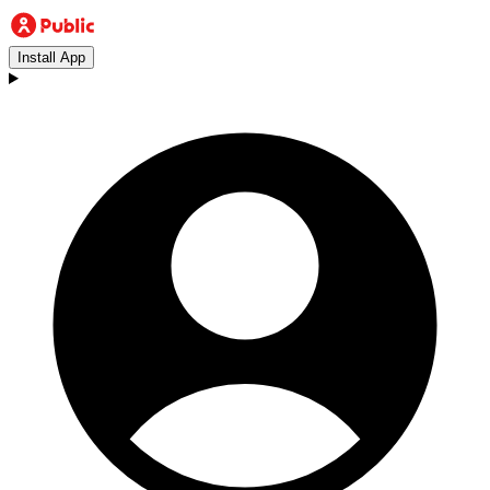
Install App