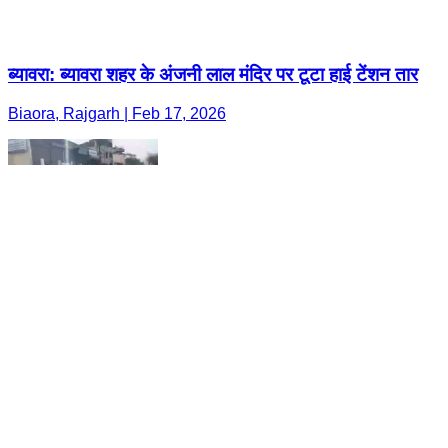
ब्यावरा: ब्यावरा शहर के अंजनी लाल मंदिर पर टूटा हाई टेंशन तार
Biaora, Rajgarh | Feb 17, 2026