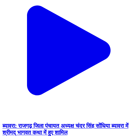
ब्यावरा: राजगढ़ जिला पंचायत अध्यक्ष चंदर सिंह सोंधिया ब्यावरा में
श्रीमद् भागवत कथा में हुए शामिल