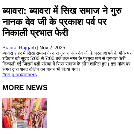
ब्यावरा: ब्यावरा में सिख समाज ने गुरु
नानक देव जी के प्रकाश पर्व पर
निकाली प्रभात फेरी
Biaora, Rajgarh
|
Nov 2, 2025
ब्यावरा शहर में सिख समाज के द्वारा गुरु नानक देव जी के प्रकाश पर्व के मौके पर
रविवार को सुबह 5:00 से 7:00 बजे तक नगर के प्रमुख मार्ग से प्रभात फेरी
निकाली गई जिसमें बड़ी संख्या में सिख समाज के लोग शामिल हुए। इस मौके पर
संगत द्वारा शबद कीर्तन का गायन भी किया गया।
#
religion
#
others
MORE NEWS