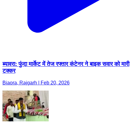
ब्यावरा: फुंदा मार्केट में तेज रफ्तार कंटेनर ने बाइक सवार को मारी
टक्कर
Biaora, Rajgarh | Feb 20, 2026