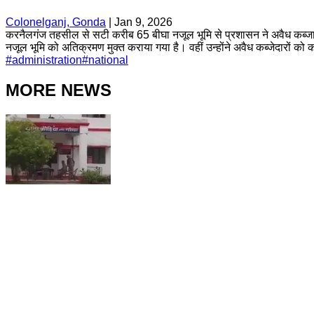
Colonelganj, Gonda
|
Jan 9, 2026
करनैलगंज तहसील से सटी करीब 65 बीघा नजूल भूमि से प्रशासन ने अवैध कब्जा 
नजूल भूमि को अतिक्रमण मुक्त कराया गया है। वहीं उन्होंने अवैध कब्जेदारों को
#
administration
#
national
MORE NEWS