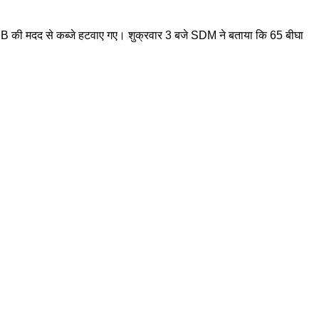
 JCB की मदद से कब्जे हटवाए गए। शुक्रवार 3 बजे SDM ने बताया कि 65 बीघा