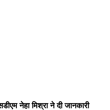
ीएम नेहा मिश्रा ने दी जानकारी