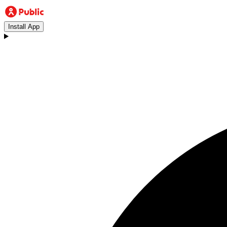
Install App