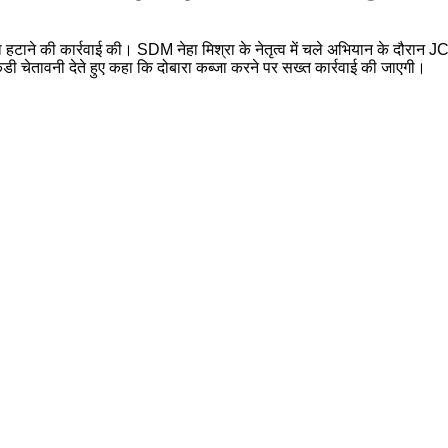
हटाने की कार्रवाई की। SDM नेहा मिश्रा के नेतृत्व में चले अभियान के दौरान
 कडी चेतावनी देते हुए कहा कि दोबारा कब्जा करने पर सख्त कार्रवाई की जाएगी।