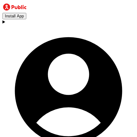
Install App