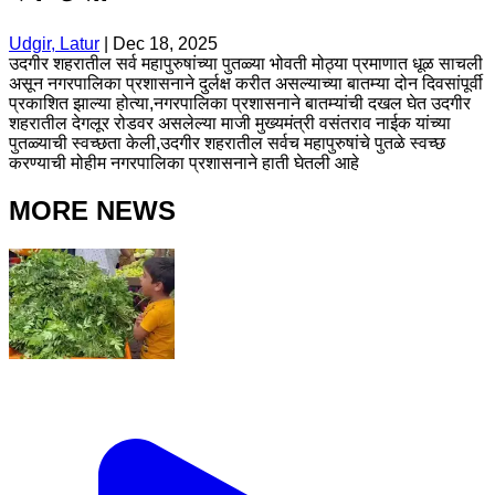
Udgir, Latur
|
Dec 18, 2025
उदगीर शहरातील सर्व महापुरुषांच्या पुतळ्या भोवती मोठ्या प्रमाणात धूळ साचली
असून नगरपालिका प्रशासनाने दुर्लक्ष करीत असल्याच्या बातम्या दोन दिवसांपूर्वी
प्रकाशित झाल्या होत्या,नगरपालिका प्रशासनाने बातम्यांची दखल घेत उदगीर
शहरातील देगलूर रोडवर असलेल्या माजी मुख्यमंत्री वसंतराव नाईक यांच्या
पुतळ्याची स्वच्छता केली,उदगीर शहरातील सर्वच महापुरुषांचे पुतळे स्वच्छ
करण्याची मोहीम नगरपालिका प्रशासनाने हाती घेतली आहे
MORE NEWS