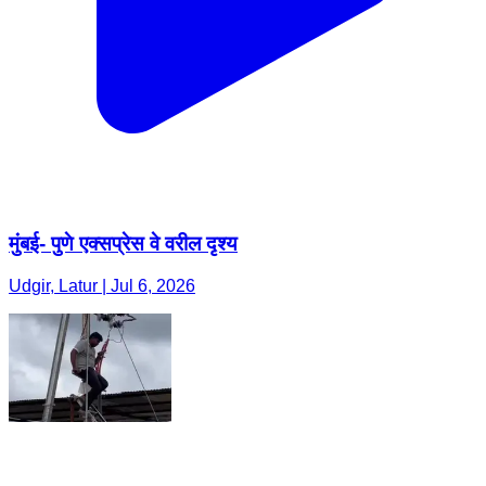
मुंबई- पुणे एक्सप्रेस वे वरील दृश्य
Udgir, Latur | Jul 6, 2026