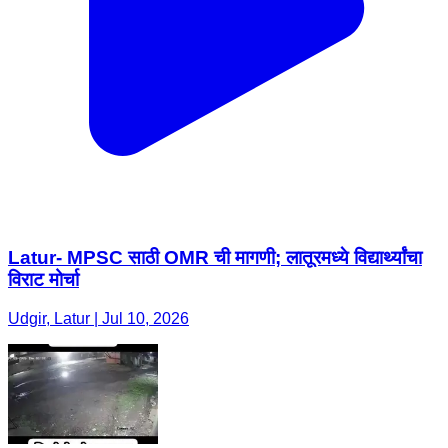
Latur- MPSC साठी OMR ची मागणी; लातूरमध्ये विद्यार्थ्यांचा
विराट मोर्चा
Udgir, Latur | Jul 10, 2026