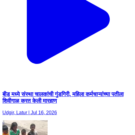
बीड मध्ये संस्था चालकांची गुंडगिरी, महिला कर्मचाऱ्यांच्या पतीला
शिवीगाळ करत केली मारहाण
Udgir, Latur | Jul 16, 2026