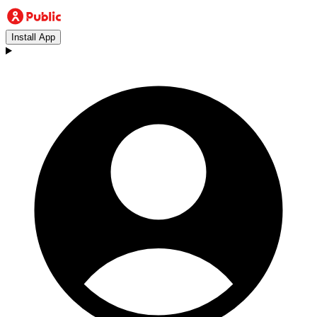
Install App