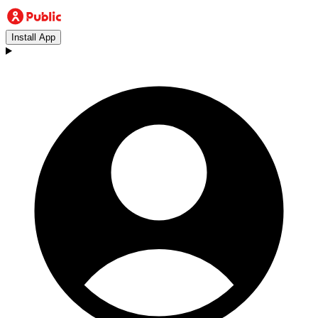
Install App