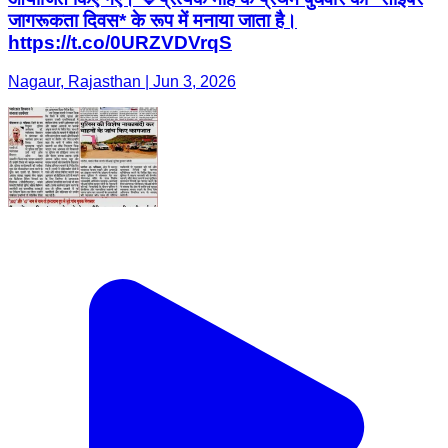
जागरूकता दिवस* के रूप में मनाया जाता है।
https://t.co/0URZVDVrqS
Nagaur, Rajasthan | Jun 3, 2026