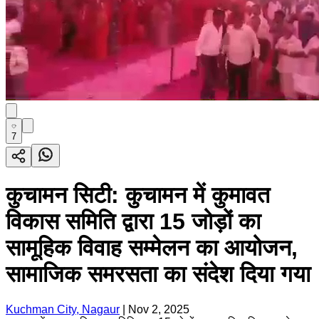
7
कुचामन सिटी: कुचामन में कुमावत
विकास समिति द्वारा 15 जोड़ों का
सामूहिक विवाह सम्मेलन का आयोजन,
सामाजिक समरसता का संदेश दिया गया
Kuchman City, Nagaur
|
Nov 2, 2025