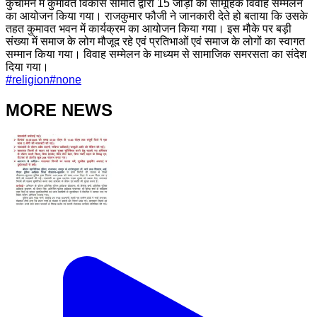
कुचामन में कुमावत विकास समिति द्वारा 15 जोड़ों का सामूहिक विवाह सम्मेलन
का आयोजन किया गया। राजकुमार फौजी ने जानकारी देते हो बताया कि उसके
तहत कुमावत भवन में कार्यक्रम का आयोजन किया गया। इस मौके पर बड़ी
संख्या में समाज के लोग मौजूद रहे एवं प्रतिभाओं एवं समाज के लोगों का स्वागत
सम्मान किया गया। विवाह सम्मेलन के माध्यम से सामाजिक समरसता का संदेश
दिया गया।
#
religion
#
none
MORE NEWS