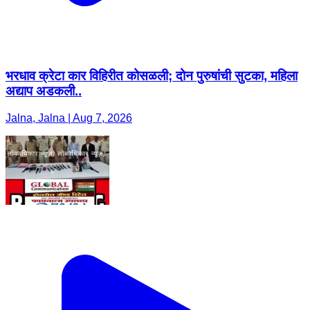
भरधाव क्रेटा कार विहिरीत कोसळली; दोन पुरुषांची सुटका, महिला
अद्याप अडकली..
Jalna, Jalna | Aug 7, 2026