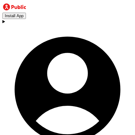
Install App