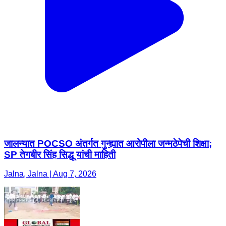
जालन्यात POCSO अंतर्गत गुन्ह्यात आरोपीला जन्मठेपेची शिक्षा;
SP तेगबीर सिंह सिद्धू यांची माहिती
Jalna, Jalna | Aug 7, 2026