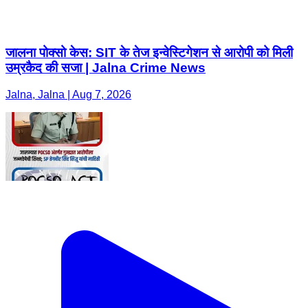
जालना पोक्सो केस: SIT के तेज इन्वेस्टिगेशन से आरोपी को मिली
उम्रकैद की सजा | Jalna Crime News
Jalna, Jalna | Aug 7, 2026