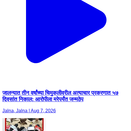
जालन्यात तीन वर्षांच्या चिमुकलीवरील अत्याचार प्रकरणात ५७
दिवसांत निकाल; आरोपीला मरेपर्यंत जन्मठेप
Jalna, Jalna | Aug 7, 2026