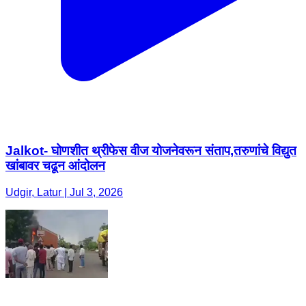
Jalkot- घोणशीत थ्रीफेस वीज योजनेवरून संताप,तरुणांचे विद्युत
खांबावर चढून आंदोलन
Udgir, Latur | Jul 3, 2026