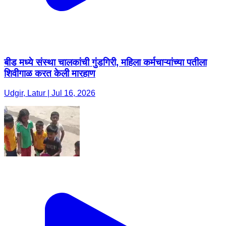
बीड मध्ये संस्था चालकांची गुंडगिरी, महिला कर्मचाऱ्यांच्या पतीला
शिवीगाळ करत केली मारहाण
Udgir, Latur | Jul 16, 2026