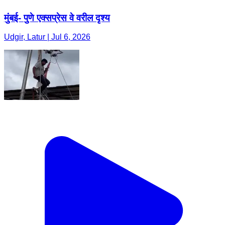
मुंबई- पुणे एक्सप्रेस वे वरील दृश्य
Udgir, Latur | Jul 6, 2026