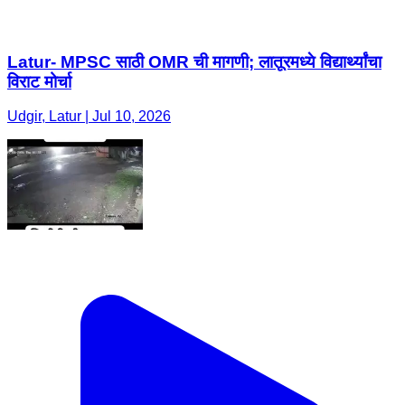
Latur- MPSC साठी OMR ची मागणी; लातूरमध्ये विद्यार्थ्यांचा
विराट मोर्चा
Udgir, Latur | Jul 10, 2026