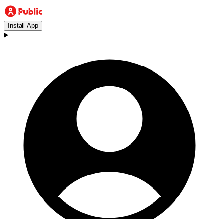
Install App