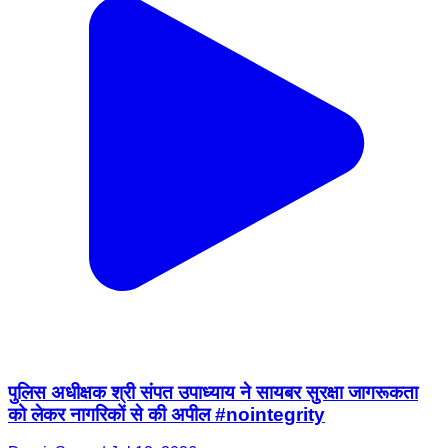
पुलिस अधीक्षक श्री संपत उपाध्‍याय ने सायबर सुरक्षा जागरूकता
को लेकर नागरिकों से की अपील #nointegrity