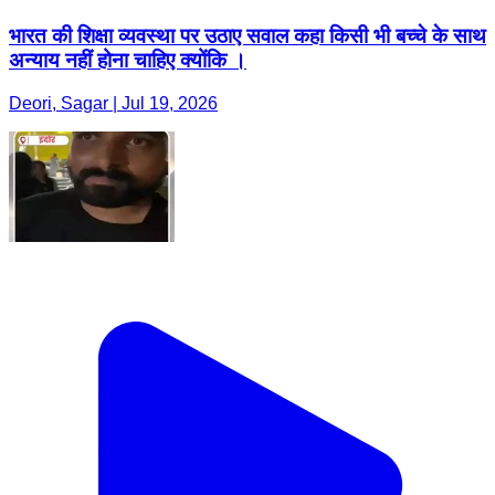
भारत की शिक्षा व्यवस्था पर उठाए सवाल कहा किसी भी बच्चे के साथ
अन्याय नहीं होना चाहिए क्योंकि ।
Deori, Sagar | Jul 19, 2026