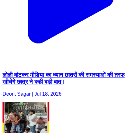
लोली बांटकर मीडिया का ध्यान छात्रों की समस्याओं की तरफ
खीचेंगे छात्र ने कही बड़ी बात।
Deori, Sagar | Jul 18, 2026