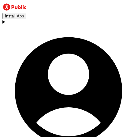
Install App