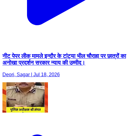
नीट पेपर लीक मामले इन्दौर के टांट्या भील चौराहा पर छात्रों का
अनोखा प्रदर्शन सरकार न्याय की उम्मीद।
Deori, Sagar | Jul 18, 2026