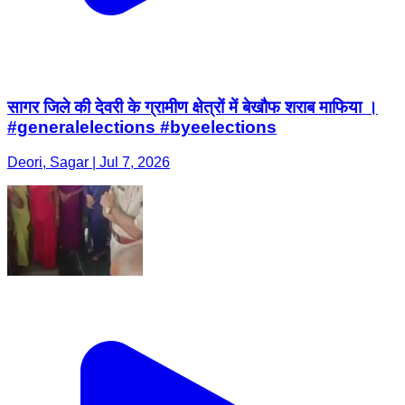
सागर जिले की देवरी के ग्रामीण क्षेत्रों में बेखौफ शराब माफिया ।
#generalelections #byeelections
Deori, Sagar | Jul 7, 2026