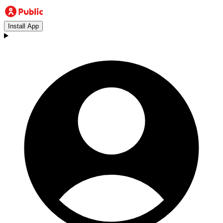
Install App