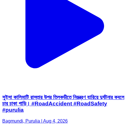
সুইসা কালিমাটি রাস্তার উপর তিলকডীতে নিয়ন্ত্রণ হারিয়ে দুর্ঘটনার কবলে
চার চাকা গাড়ি। #RoadAccident #RoadSafety
#purulia
Bagmundi, Purulia | Aug 4, 2026