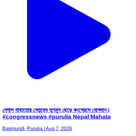
নেপাল মাহাতোর নেতৃত্বে তৃণমূল ছেড়ে কংগ্রেসে যোগদান।
#congressnews #purulia Nepal Mahata
Bagmundi, Purulia | Aug 7, 2026