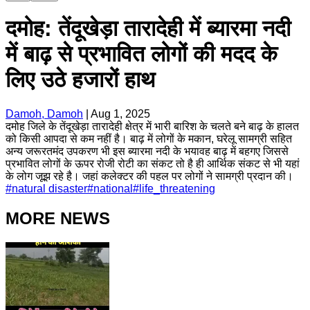
दमोह: तेंदूखेड़ा तारादेही में ब्यारमा नदी
में बाढ़ से प्रभावित लोगों की मदद के
लिए उठे हजारों हाथ
Damoh, Damoh
|
Aug 1, 2025
दमोह जिले के तेंदूखेड़ा तारादेही क्षेत्र में भारी बारिश के चलते बने बाढ़ के हालत
को किसी आपदा से कम नहीं है। बाढ़ में लोगों के मकान, घरेलू सामग्री सहित
अन्य जरूरतमंद उपकरण भी इस ब्यारमा नदी के भयावह बाढ़ में बहगए जिससे
प्रभावित लोगों के ऊपर रोजी रोटी का संकट तो है ही आर्थिक संकट से भी यहां
के लोग जूझ रहे है। जहां कलेक्टर की पहल पर लोगों ने सामग्री प्रदान की।
#
natural disaster
#
national
#
life_threatening
MORE NEWS