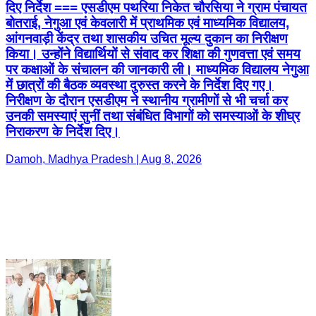
दिए निर्देश === एसडीएम पथरिया निकेत चौरसिया ने ग्राम पंचायत
बोतराई, नेगुआ एवं केवलारी में प्राथमिक एवं माध्यमिक विद्यालय,
आंगनवाड़ी केंद्र तथा शासकीय उचित मूल्य दुकान का निरीक्षण
किया। उन्होंने विद्यार्थियों से संवाद कर शिक्षा की गुणवत्ता एवं समय
पर कक्षाओं के संचालन की जानकारी ली। माध्यमिक विद्यालय नेगुआ
में छात्रों की बैठक व्यवस्था दुरुस्त करने के निर्देश दिए गए।
निरीक्षण के दौरान एसडीएम ने स्थानीय ग्रामीणों से भी चर्चा कर
उनकी समस्याएं सुनीं तथा संबंधित विभागों को समस्याओं के शीघ्र
निराकरण के निर्देश दिए।
Damoh, Madhya Pradesh | Aug 8, 2026