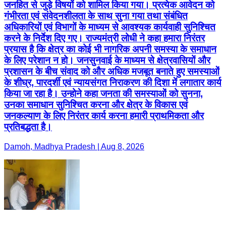
जनहित से जुड़े विषयों को शामिल किया गया। प्रत्येक आवेदन को
गंभीरता एवं संवेदनशीलता के साथ सुना गया तथा संबंधित
अधिकारियों एवं विभागों के माध्यम से आवश्यक कार्यवाही सुनिश्चित
करने के निर्देश दिए गए। राज्यमंत्री लोधी ने कहा हमारा निरंतर
प्रयास है कि क्षेत्र का कोई भी नागरिक अपनी समस्या के समाधान
के लिए परेशान न हो। जनसुनवाई के माध्यम से क्षेत्रवासियों और
प्रशासन के बीच संवाद को और अधिक मजबूत बनाते हुए समस्याओं
के शीघ्र, पारदर्शी एवं न्यायसंगत निराकरण की दिशा में लगातार कार्य
किया जा रहा है। उन्होने कहा जनता की समस्याओं को सुनना,
उनका समाधान सुनिश्चित करना और क्षेत्र के विकास एवं
जनकल्याण के लिए निरंतर कार्य करना हमारी प्राथमिकता और
प्रतिबद्धता है।
Damoh, Madhya Pradesh | Aug 8, 2026