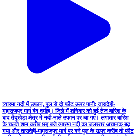
व्यारमा नदी में उफान, पुल से दो फीट ऊपर पानी; तारादेही-
महाराजपुर मार्ग बंद दमोह। जिले में शनिवार को हुई तेज बारिश के
बाद तेंदूखेड़ा क्षेत्र में नदी-नाले उफान पर आ गए। लगातार बारिश
के चलते शाम करीब छह बजे व्यारमा नदी का जलस्तर अचानक बढ़
गया और तारादेही-महाराजपुर मार्ग पर बने पुल के ऊपर करीब दो फीट