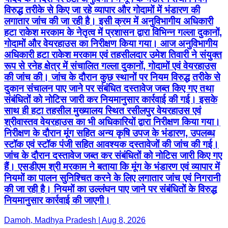
रूप से रनेह क्षेत्र में संचालित गल्ला दुकानों, गोदामों एवं वेयरहाउस
की जांच की। जांच के दौरान कुछ स्थानों पर नियम विरुद्ध तरीके से
दुकान संचालन पाए जाने पर संबंधित दस्तावेज जब्त किए गए तथा
संबंधितों को नोटिस जारी कर नियमानुसार कार्रवाई की गई। इसके
साथ ही हटा तहसील मुख्यालय स्थित रसीलपुर वेयरहाउस एवं
श्रीवास्तव वेयरहाउस का भी अधिकारियों द्वारा निरीक्षण किया गया।
निरीक्षण के दौरान मूंग सहित अन्य कृषि उपज के भंडारण, उपलब्ध
स्टॉक एवं स्टॉक पंजी सहित आवश्यक दस्तावेजों की जांच की गई।
जांच के दौरान दस्तावेज जब्त कर संबंधितों को नोटिस जारी किए गए
हैं। एसडीएम श्री मरकाम ने बताया कि मूंग के भंडारण एवं व्यापार में
नियमों का पालन सुनिश्चित करने के लिए लगातार जांच एवं निगरानी
की जा रही है। नियमों का उल्लंघन पाए जाने पर संबंधितों के विरुद्ध
नियमानुसार कार्रवाई की जाएगी।
Damoh, Madhya Pradesh | Aug 8, 2026