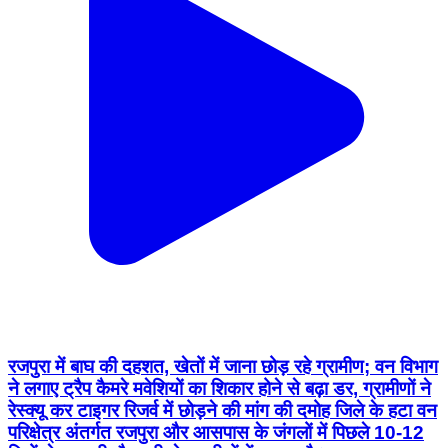
रजपुरा में बाघ की दहशत, खेतों में जाना छोड़ रहे ग्रामीण; वन विभाग
ने लगाए ट्रैप कैमरे मवेशियों का शिकार होने से बढ़ा डर, ग्रामीणों ने
रेस्क्यू कर टाइगर रिजर्व में छोड़ने की मांग की दमोह जिले के हटा वन
परिक्षेत्र अंतर्गत रजपुरा और आसपास के जंगलों में पिछले 10-12