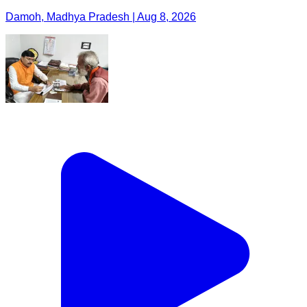
Damoh, Madhya Pradesh | Aug 8, 2026