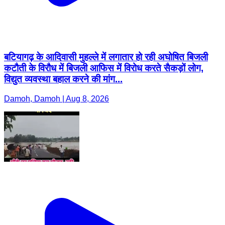
बटियागढ़ के आदिवासी मुहल्ले में लगातार हो रही अघोषित बिजली
कटौती के विरौध में बिजली आफिस में विरोध करते सैकड़ों लोग,
विद्युत व्यवस्था बहाल करने की मांग...
Damoh, Damoh | Aug 8, 2026