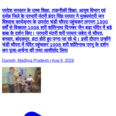
बाबा के दर्शन किए। प्रभारी मंत्री श्री परमार जबेरा से चौपरा,
बनवार, बांदकपुर, हटा होते हुए पन्ना जा रहे थे। इसी दौरान उन्होंने
चंडी चौपरा में मंदिर पहुंचकर 1008 श्री शांतिनाथ प्रभु के दर्शन
कर पूजा-अर्चना की तथा आशीर्वाद लिया
Damoh, Madhya Pradesh | Aug 8, 2026