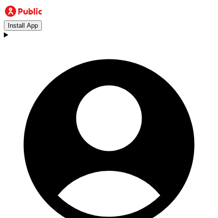
Install App