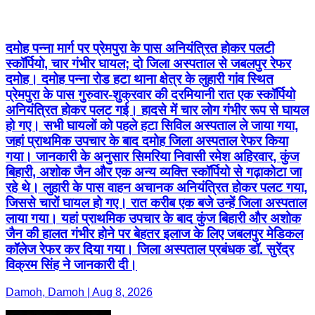
दमोह पन्ना मार्ग पर प्रेमपुरा के पास अनियंत्रित होकर पलटी
स्कॉर्पियो, चार गंभीर घायल; दो जिला अस्पताल से जबलपुर रेफर
दमोह। दमोह पन्ना रोड हटा थाना क्षेत्र के लुहारी गांव स्थित
प्रेमपुरा के पास गुरुवार-शुक्रवार की दरमियानी रात एक स्कॉर्पियो
अनियंत्रित होकर पलट गई। हादसे में चार लोग गंभीर रूप से घायल
हो गए। सभी घायलों को पहले हटा सिविल अस्पताल ले जाया गया,
जहां प्राथमिक उपचार के बाद दमोह जिला अस्पताल रेफर किया
गया। जानकारी के अनुसार सिमरिया निवासी रमेश अहिरवार, कुंज
बिहारी, अशोक जैन और एक अन्य व्यक्ति स्कॉर्पियो से गढ़ाकोटा जा
रहे थे। लुहारी के पास वाहन अचानक अनियंत्रित होकर पलट गया,
जिससे चारों घायल हो गए। रात करीब एक बजे उन्हें जिला अस्पताल
लाया गया। यहां प्राथमिक उपचार के बाद कुंज बिहारी और अशोक
जैन की हालत गंभीर होने पर बेहतर इलाज के लिए जबलपुर मेडिकल
कॉलेज रेफर कर दिया गया। जिला अस्पताल प्रबंधक डॉ. सुरेंद्र
विक्रम सिंह ने जानकारी दी।
Damoh, Damoh | Aug 8, 2026