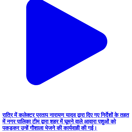
रात्रि में कलेक्टर प्रताप नारायण यादव द्वारा दिए गए निर्देशों के तहत
में नगर पालिका टीम द्वारा शहर में घूमने वाले आवारा पशुओं को
पकड़कर उन्हें गौशाला भेजने की कार्यवाही की गई।