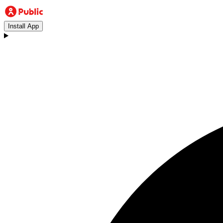
Install App