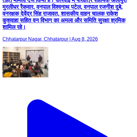
तहत मामला दर्ज किया है। कार्रवाई में परिक्षेत्र सहायक अलीपुरा
मुरलीधर रैकवार, वनपाल विश्वनाथ पटेल, वनपाल रजनीश दुबे,
वनरक्षक देवेंद्र सिंह राजावत, शासकीय वाहन चालक राकेश
कुशवाहा सहित वन विभाग का अमला और समिति सुरक्षा श्रमिक
शामिल रहे।
Chhatarpur Nagar, Chhatarpur | Aug 8, 2026