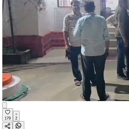
179
2