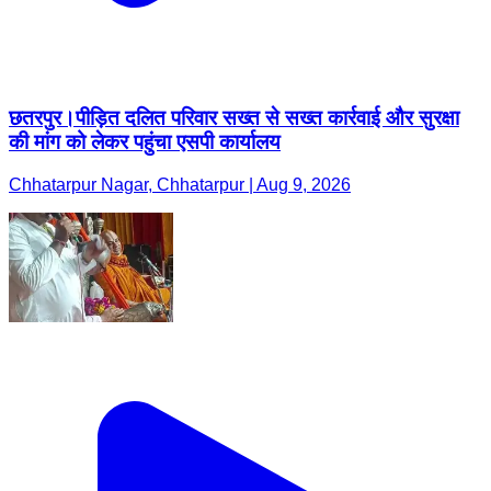
छतरपुर।पीड़ित दलित परिवार सख्त से सख्त कार्रवाई और सुरक्षा
की मांग को लेकर पहुंचा एसपी कार्यालय
Chhatarpur Nagar, Chhatarpur | Aug 9, 2026