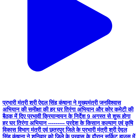
प्रभारी मंत्री श्री ऐदल सिंह कंषाना ने मुख्यमंत्री जनविश्वास
अभियान की समीक्षा की हर घर तिरंगा अभियान और कोर कमेटी की
बैठक में दिए प्रभावी क्रियान्वयन के निर्देश 9 अगस्त से शुरू होगा
हर घर तिरंगा अभियान --------- प्रदेश के किसान कल्याण एवं कृषि
विकास विभाग मंत्री एवं छतरपुर जिले के प्रभारी मंत्री श्री ऐदल
सिंह कंषाना ने शनिवार को जिले के प्रवास के दौरान सर्किट हाउस में