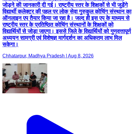
जोड़ने की जानकारी दी गई। राष्ट्रीय स्तर के शिक्षकों से भी जुड़ेंगे
विद्यार्थी कलेक्टर की पहल पर लोक सेवा गुरुकुल कोचिंग संस्थान का
ऑनलाइन एप तैयार किया जा रहा है। जल्द ही इस एप के माध्यम से
राष्ट्रीय स्तर के प्रतिष्ठित कोचिंग संस्थानों के शिक्षकों को
विद्यार्थियों से जोड़ा जाएगा। इससे जिले के विद्यार्थियों को गुणवत्तापूर्ण
अध्ययन सामग्री एवं विशेषज्ञ मार्गदर्शन का अधिकतम लाभ मिल
सकेगा।
Chhatarpur, Madhya Pradesh | Aug 8, 2026