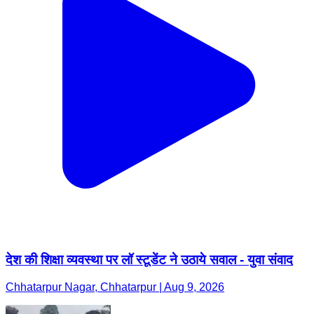
देश की शिक्षा व्यवस्था पर लॉ स्टूडेंट ने उठाये सवाल - युवा संवाद
Chhatarpur Nagar, Chhatarpur | Aug 9, 2026