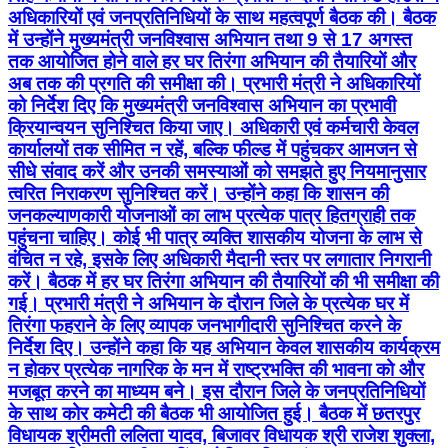
अधिकारियों एवं जनप्रतिनिधियों के साथ महत्वपूर्ण बैठक की। बैठक
में उन्होंने मुख्यमंत्री जनविश्वास अभियान तथा 9 से 17 अगस्त
तक आयोजित होने वाले हर घर तिरंगा अभियान की तैयारियों और
अब तक की प्रगति की समीक्षा की। प्रभारी मंत्री ने अधिकारियों
को निर्देश दिए कि मुख्यमंत्री जनविश्वास अभियान का प्रभावी
क्रियान्वयन सुनिश्चित किया जाए। अधिकारी एवं कर्मचारी केवल
कार्यालयों तक सीमित न रहें, बल्कि फील्ड में पहुंचकर आमजन से
सीधे संवाद करें और उनकी समस्याओं को समझते हुए नियमानुसार
त्वरित निराकरण सुनिश्चित करें। उन्होंने कहा कि शासन की
जनकल्याणकारी योजनाओं का लाभ प्रत्येक पात्र हितग्राही तक
पहुंचना चाहिए। कोई भी पात्र व्यक्ति शासकीय योजना के लाभ से
वंचित न रहे, इसके लिए अधिकारी मैदानी स्तर पर लगातार निगरानी
करें। बैठक में हर घर तिरंगा अभियान की तैयारियों की भी समीक्षा की
गई। प्रभारी मंत्री ने अभियान के दौरान जिले के प्रत्येक घर में
तिरंगा फहराने के लिए व्यापक जनभागीदारी सुनिश्चित करने के
निर्देश दिए। उन्होंने कहा कि यह अभियान केवल शासकीय कार्यक्रम
न होकर प्रत्येक नागरिक के मन में राष्ट्रभक्ति की भावना को और
मजबूत करने का माध्यम बने। इस दौरान जिले के जनप्रतिनिधियों
के साथ कोर कमेटी की बैठक भी आयोजित हुई। बैठक में छतरपुर
विधायक श्रीमती ललिता यादव, बिजावर विधायक श्री राजेश शुक्ला,