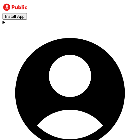
Install App