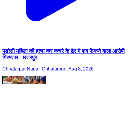
पडोसी महिला की हत्या कर कचरे के ढेर मे शव फेंकने वाला आरोपी
गिरफ्तार - छतरपुर
Chhatarpur Nagar, Chhatarpur | Aug 8, 2026