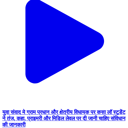
युवा संवाद मे ग्राम प्रधान और क्षेत्रीय विधायक पर कसा लॉ स्टूडेंट
ने तंज, कहा, प्राइमरी और मिडिल लेवल पर दी जानी चाहिए संविधान
की जानकारी