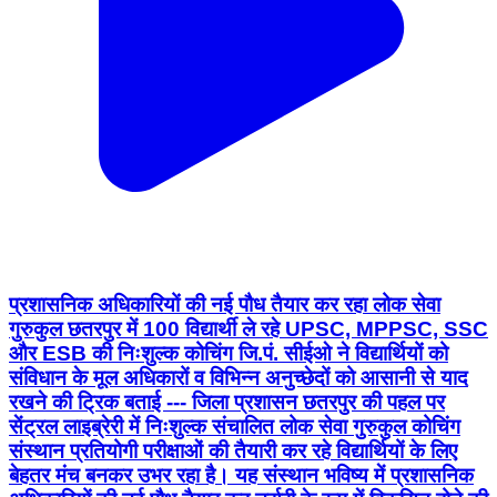
प्रशासनिक अधिकारियों की नई पौध तैयार कर रहा लोक सेवा
गुरुकुल छतरपुर में 100 विद्यार्थी ले रहे UPSC, MPPSC, SSC
और ESB की निःशुल्क कोचिंग जि.पं. सीईओ ने विद्यार्थियों को
संविधान के मूल अधिकारों व विभिन्न अनुच्छेदों को आसानी से याद
रखने की ट्रिक बताई --- जिला प्रशासन छतरपुर की पहल पर
सेंट्रल लाइब्रेरी में निःशुल्क संचालित लोक सेवा गुरुकुल कोचिंग
संस्थान प्रतियोगी परीक्षाओं की तैयारी कर रहे विद्यार्थियों के लिए
बेहतर मंच बनकर उभर रहा है। यह संस्थान भविष्य में प्रशासनिक