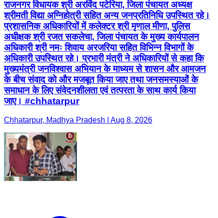
राजनगर विधायक श्री अरविंद पटेरिया, जिला पंचायत अध्यक्ष
श्रीमती विद्या अग्निहोत्री सहित अन्य जनप्रतिनिधि उपस्थित रहे।
प्रशासनिक अधिकारियों में कलेक्टर श्री मृणाल मीणा, पुलिस
अधीक्षक श्री रजत सकलेचा, जिला पंचायत के मुख्य कार्यपालन
अधिकारी श्री नमः शिवाय अरजरिया सहित विभिन्न विभागों के
अधिकारी उपस्थित रहे। प्रभारी मंत्री ने अधिकारियों से कहा कि
मुख्यमंत्री जनविश्वास अभियान के माध्यम से शासन और आमजन
के बीच संवाद को और मजबूत किया जाए तथा जनसमस्याओं के
समाधान के लिए संवेदनशीलता एवं तत्परता के साथ कार्य किया
जाए। #chhatarpur
Chhatarpur, Madhya Pradesh | Aug 8, 2026