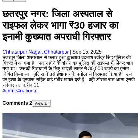
छतरपुर नगर: जिला अस्पताल से
राइफल लेकर भागा ₹30 हजार का
इनामी कुख्यात अपराधी गिरफ्तार
Chhatarpur Nagar, Chhatarpur
|
Sep 15, 2025
छतरपुर जिला अस्पताल से फरार हुआ कुख्यात बदमाश रवींद्र सिंह पुलिस की
गिरफ्त में आ गया है। फरार होने के दौरान वह पुलिस की राइफल भी लेकर भाग
गया था। उसकी गिरफ्तारी के लिए आईजी सागर ने 30,000 रुपये का इनाम
घोषित किया था। पुलिस ने उसे ईशानगर के पनोठा से गिरफ्तार किया है। उस
पर हत्या के प्रयास सहित कई गंभीर मामले दर्ज हैं। वही ओरछा रोड थाना एसपी
रविवार रात करीब 11
#
crime
#
national
Comments
2
View all