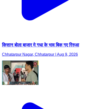
किसान बोला बाजार मे गधा के भाव बिक गए रिरुआ
Chhatarpur Nagar, Chhatarpur | Aug 9, 2026