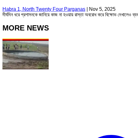
Habra 1, North Twenty Four Parganas
|
Nov 5, 2025
দীর্ঘদিন ধরে প্রশাসনকে জানিয়ে কাজ না হওয়ায় রাস্তা অবরোধ করে বিক্ষোভ দেখালেও ব্যব
MORE NEWS