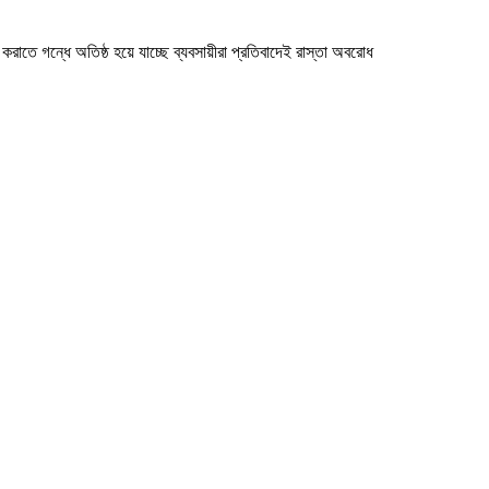
করাতে গন্ধে অতিষ্ঠ হয়ে যাচ্ছে ব্যবসায়ীরা প্রতিবাদেই রাস্তা অবরোধ