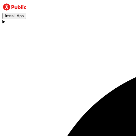
Install App