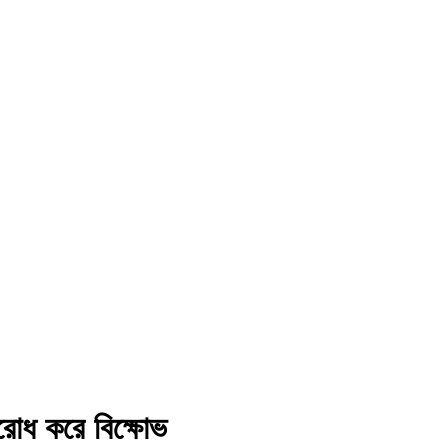
বরোধ করে বিক্ষোভ