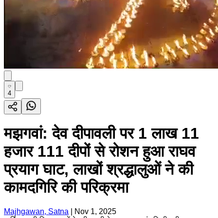
4
मझगवां: देव दीपावली पर 1 लाख 11
हजार 111 दीपों से रोशन हुआ राघव
प्रयाग घाट, लाखों श्रद्धालुओं ने की
कामदगिरि की परिक्रमा
Majhgawan, Satna
|
Nov 1, 2025