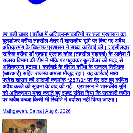
🚨 बड़ी खबर | बरौंधा में अतिक्रमणकारियों पर चला प्रशासन का
बुलडोजर बरौंधा तहसील क्षेत्र में शासकीय भूमि पर किए गए अवैध
अतिक्रमण के खिलाफ प्रशासन ने सख्त कार्रवाई की। तहसीलदार
सर्किल बरौंधा डॉ सुदामा प्रसाद कोल (तहसील मझगवां) के आदेश में
राजस्व विभाग की टीम ने मौके पर पहुंचकर बुलडोजर की मदद से
अतिक्रमण हटाया। कार्रवाई के दौरान बरौंधा के राजस्व निरीक्षक
(आरआई) सहित राजस्व अमला मौजूद रहा। यह कार्रवाई मध्य
प्रदेश शासन की आराजी क्रमांक *257/1* पर देर रात हुए कथित
अवैध कब्जे की सूचना के बाद की गई। प्रशासन ने शासकीय भूमि
को अतिक्रमण मुक्त कराते हुए स्पष्ट संदेश दिया कि सरकारी जमीन
पर अवैध कब्जा किसी भी स्थिति में बर्दाश्त नहीं किया जाएगा।
Majhgawan, Satna | Aug 6, 2026