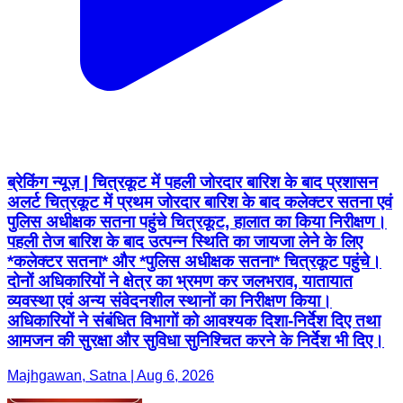
ब्रेकिंग न्यूज़ | चित्रकूट में पहली जोरदार बारिश के बाद प्रशासन
अलर्ट चित्रकूट में प्रथम जोरदार बारिश के बाद कलेक्टर सतना एवं
पुलिस अधीक्षक सतना पहुंचे चित्रकूट, हालात का किया निरीक्षण।
पहली तेज बारिश के बाद उत्पन्न स्थिति का जायजा लेने के लिए
*कलेक्टर सतना* और *पुलिस अधीक्षक सतना* चित्रकूट पहुंचे।
दोनों अधिकारियों ने क्षेत्र का भ्रमण कर जलभराव, यातायात
व्यवस्था एवं अन्य संवेदनशील स्थानों का निरीक्षण किया।
अधिकारियों ने संबंधित विभागों को आवश्यक दिशा-निर्देश दिए तथा
आमजन की सुरक्षा और सुविधा सुनिश्चित करने के निर्देश भी दिए।
Majhgawan, Satna | Aug 6, 2026