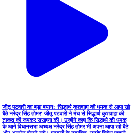
जीतू पटवारी का बड़ा बयान: 'सिद्धार्थ कुशवाहा की धमक से आपा खो
बैठे नरेंद्र सिंह तोमर' जीतू पटवारी ने मंच से सिद्धार्थ कुशवाहा की
ताकत की जमकर सराहना की। उन्होंने कहा कि सिद्धार्थ की धमक
के आगे विधानसभा अध्यक्ष नरेंद्र सिंह तोमर भी अपना आपा खो बैठे