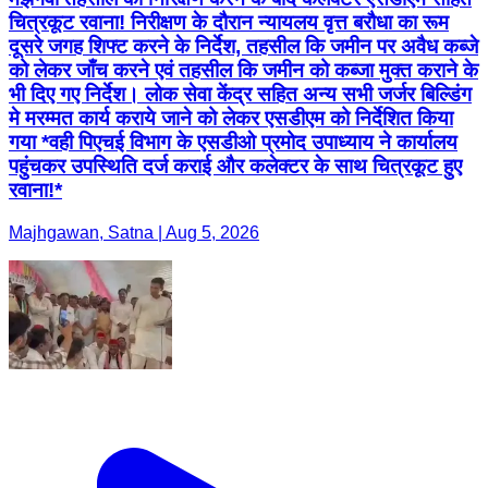
चित्रकूट रवाना! निरीक्षण के दौरान न्यायलय वृत्त बरौधा का रूम
दूसरे जगह शिफ्ट करने के निर्देश, तहसील कि जमीन पर अवैध कब्जे
को लेकर जाँच करने एवं तहसील कि जमीन को कब्जा मुक्त कराने के
भी दिए गए निर्देश। लोक सेवा केंद्र सहित अन्य सभी जर्जर बिल्डिंग
मे मरम्मत कार्य कराये जाने को लेकर एसडीएम को निर्देशित किया
गया *वही पिएचई विभाग के एसडीओ प्रमोद उपाध्याय ने कार्यालय
पहुंचकर उपस्थिति दर्ज कराई और कलेक्टर के साथ चित्रकूट हुए
रवाना!*
Majhgawan, Satna | Aug 5, 2026