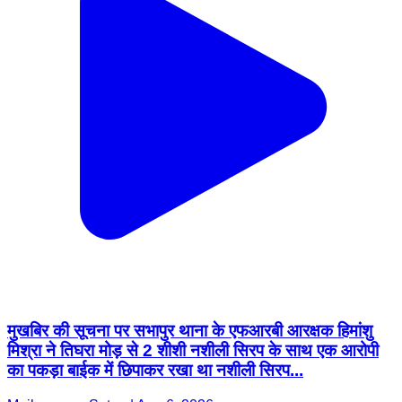
मुखबिर की सूचना पर सभापुर थाना के एफआरबी आरक्षक हिमांशु
मिश्रा ने तिघरा मोड़ से 2 शीशी नशीली सिरप के साथ एक आरोपी
का पकड़ा बाईक में छिपाकर रखा था नशीली सिरप...