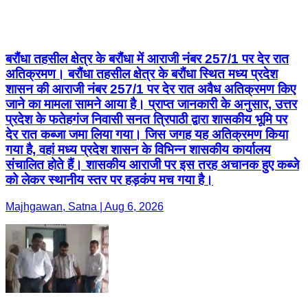
बरौंधा तहसील क्षेत्र के बरौंधा में आराजी नंबर 257/1 पर देर रात
अतिक्रमण। बरौंधा तहसील क्षेत्र के बरौंधा स्थित मध्य प्रदेश
शासन की आराजी नंबर 257/1 पर देर रात अवैध अतिक्रमण किए
जाने का मामला सामने आया है। प्राप्त जानकारी के अनुसार, उत्तर
प्रदेश के फतेहगंज निवासी सनत त्रिपाठी द्वारा शासकीय भूमि पर
देर रात कब्जा जमा लिया गया। जिस जगह यह अतिक्रमण किया
गया है, वहां मध्य प्रदेश शासन के विभिन्न शासकीय कार्यालय
संचालित होते हैं। शासकीय आराजी पर इस तरह अचानक हुए कब्जे
को लेकर स्थानीय स्तर पर हड़कंप मच गया है।
Majhgawan, Satna | Aug 6, 2026