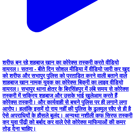
शरीफ बन रहे शहबाज खान का कोरेक्स तस्करी करते वीडियो
वायरल। सतना - बीते दिन सोशल मीडिया में वीडियो जारी कर खुद
को शरीफ और सभापुर पुलिस को प्रताड़ित करने वाली बताने वाले
शाहबाज खान नामक युवक का कोरेक्स बिक्री का लाइव वीडियो
वायरल। सभापुर थाना क्षेत्र के बिरसिंहपुर में लंबे समय से कोरेक्स
तस्करी में सक्रिय शहबाज और उसके भाई खुलेआम करते हैं
कोरेक्स तस्करी। और कार्यवाही से बचने पुलिस पर ही लगाने लगा
आरोप। हलांकि इसमें दो राय नहीं की पुलिस के ढुलमुल रवैए से ही है
ऐसे अपराधियों के हौसले बुलंद। अन्यथा नशीली कफ सिरफ तस्करी
कर युवा पीढ़ी को बर्बाद कर वाले ऐसे कोरेक्स माफियाओं की कमर
तोड़ देना चाहिए।