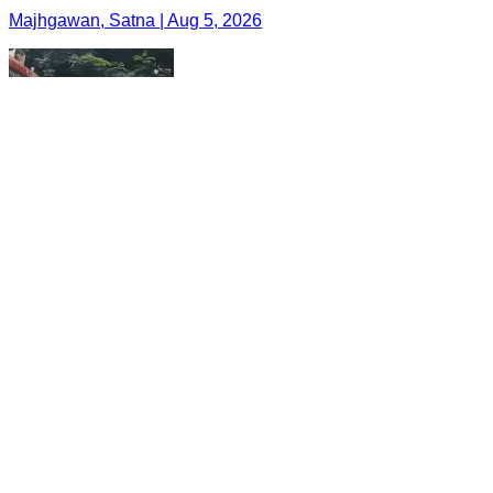
Majhgawan, Satna | Aug 5, 2026