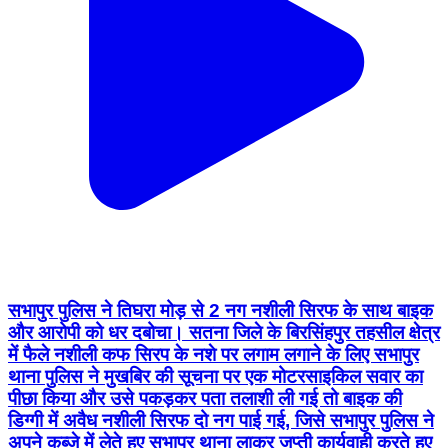
सभापुर पुलिस ने तिघरा मोड़ से 2 नग नशीली सिरफ के साथ बाइक
और आरोपी को धर दबोचा। सतना जिले के बिरसिंहपुर तहसील क्षेत्र
में फैले नशीली कफ सिरप के नशे पर लगाम लगाने के लिए सभापुर
थाना पुलिस ने मुखबिर की सूचना पर एक मोटरसाइकिल सवार का
पीछा किया और उसे पकड़कर पता तलाशी ली गई तो बाइक की
डिग्गी में अवैध नशीली सिरफ दो नग पाई गई, जिसे सभापुर पुलिस ने
अपने कब्जे में लेते हुए सभापुर थाना लाकर जप्ती कार्यवाही करते हुए