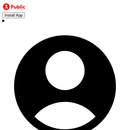
Install App