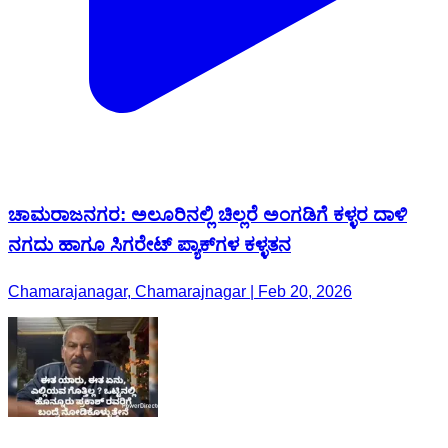
ಚಾಮರಾಜನಗರ: ಅಲೂರಿನಲ್ಲಿ ಚಿಲ್ಲರೆ ಅಂಗಡಿಗೆ ಕಳ್ಳರ ದಾಳಿ
ನಗದು ಹಾಗೂ ಸಿಗರೇಟ್ ಪ್ಯಾಕ್‌ಗಳ ಕಳ್ಳತನ
Chamarajanagar, Chamarajnagar | Feb 20, 2026