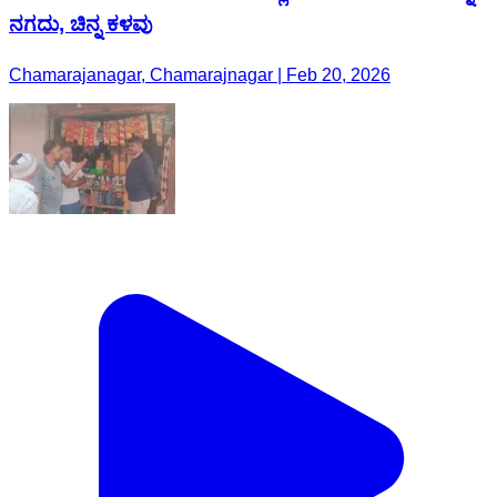
ನಗದು, ಚಿನ್ನ ಕಳವು
Chamarajanagar, Chamarajnagar | Feb 20, 2026