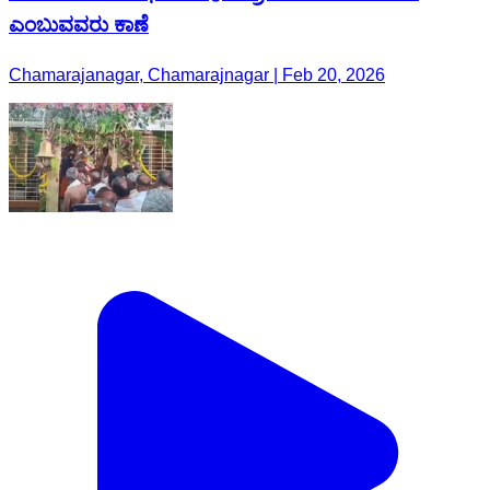
ಎಂಬುವವರು ಕಾಣೆ
Chamarajanagar, Chamarajnagar | Feb 20, 2026