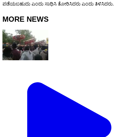
ಪಡೆಯಬಹುದು ಎಂದು ಸಾಧಿಸಿ ತೋರಿಸಿದರು ಎಂದು ತಿಳಿಸಿದರು.
MORE NEWS