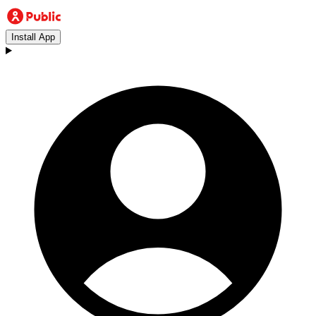
Install App