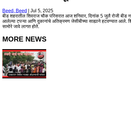
Beed, Beed
|
Jul 5, 2025
बीड शहरातील शिवराज चौक परिसरात आज शनिवार, दिनांक 5 जुलै रोजी बीड नगर पर
आलेल्या टपऱ्या आणि दुकानांचे अतिक्रमण जेसीबीच्या साह्याने हटवण्यात आले. 
सामोरे जावे लागत होते.
MORE NEWS