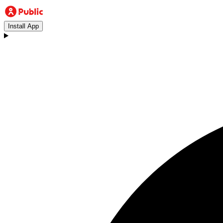
Install App