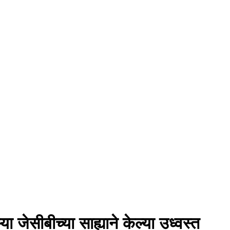
ेसीबीच्या साह्याने केल्या उध्वस्त