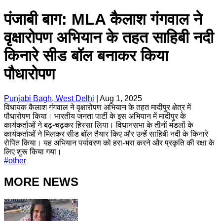
पंजाबी बाग: MLA कैलाश गंगवाल ने
वृक्षारोपण अभियान के तहत साहिबी नदी
किनारे सीड बॉल बनाकर किया
पौधारोपण
Punjabi Bagh, West Delhi
|
Aug 1, 2025
विधायक कैलाश गंगवाल ने वृक्षारोपण अभियान के तहत मादीपुर क्षेत्र में
पौधारोपण किया। भारतीय जनता पार्टी के इस अभियान में मादीपुर के
कार्यकर्ताओं ने बढ़-चढ़कर हिस्सा लिया। विधानसभा के तीनों मंडलों के
कार्यकर्ताओं ने मिलकर सीड बॉल तैयार किए और उन्हें साहिबी नदी के किनारे
रोपित किया। यह अभियान पर्यावरण को हरा-भरा करने और प्रकृति की रक्षा के
लिए शुरू किया गया।
#
other
MORE NEWS