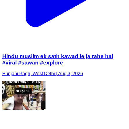
Hindu muslim ek sath kawad le ja rahe hai
#viral #sawan #explore
Punjabi Bagh, West Delhi | Aug 3, 2026