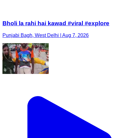
Bholi la rahi hai kawad #viral #explore
Punjabi Bagh, West Delhi | Aug 7, 2026