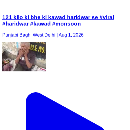
Punjabi Bagh, West Delhi | Aug 1, 2026