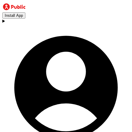
Install App