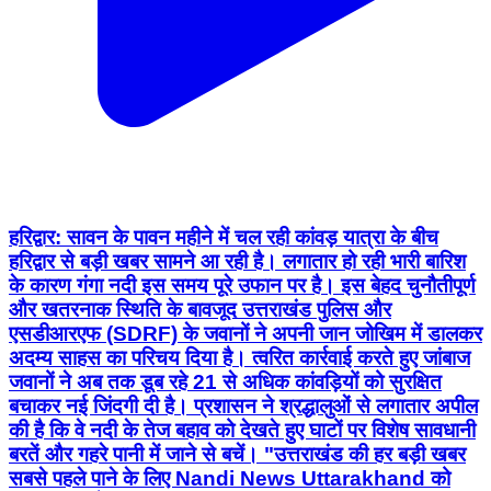
हरिद्वार: सावन के पावन महीने में चल रही कांवड़ यात्रा के बीच
हरिद्वार से बड़ी खबर सामने आ रही है। लगातार हो रही भारी बारिश
के कारण गंगा नदी इस समय पूरे उफान पर है। इस बेहद चुनौतीपूर्ण
और खतरनाक स्थिति के बावजूद उत्तराखंड पुलिस और
एसडीआरएफ (SDRF) के जवानों ने अपनी जान जोखिम में डालकर
अदम्य साहस का परिचय दिया है। त्वरित कार्रवाई करते हुए जांबाज
जवानों ने अब तक डूब रहे 21 से अधिक कांवड़ियों को सुरक्षित
बचाकर नई जिंदगी दी है। प्रशासन ने श्रद्धालुओं से लगातार अपील
की है कि वे नदी के तेज बहाव को देखते हुए घाटों पर विशेष सावधानी
बरतें और गहरे पानी में जाने से बचें। "उत्तराखंड की हर बड़ी खबर
सबसे पहले पाने के लिए Nandi News Uttarakhand को