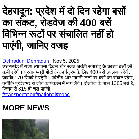
देहरादून: प्रदेश में दो दिन रहेगा बसों
का संकट, रोडवेज की 400 बसें
विभिन्न रूटों पर संचालित नहीं हो
पाएंगी, जानिए वजह
Dehradun, Dehradun
|
Nov 5, 2025
उत्तराखंड में राज्य स्थापना दिवस और रजत जयंती समारोह के कारण बसों की
कमी रहेगी। प्रधानमंत्री मोदी के कार्यक्रम के लिए 400 बसें उपलब्ध रहेंगी,
जबकि 170 रिजर्व में रहेंगी। पर्वतीय और मैदानी रूटों पर बसों का संकट रहेगा,
क्योंकि प्रदेशभर से लोग कार्यक्रम में भाग लेंगे। रोडवेज के पास 1385 बसें हैं,
जिनमें से 815 ही चल पाएंगी।
#
transportation
#
national
#
none
MORE NEWS