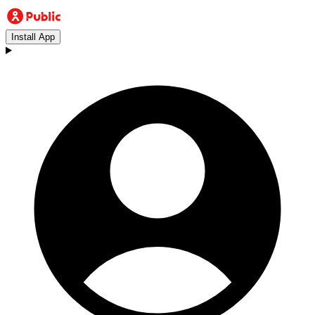
Install App