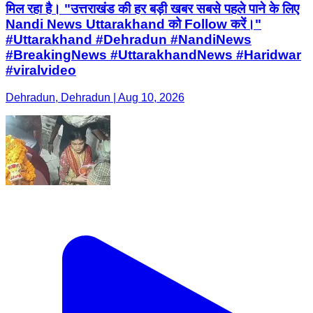
मिल रहा है। "उत्तराखंड की हर बड़ी खबर सबसे पहले पाने के लिए
Nandi News Uttarakhand को Follow करें।"
#Uttarakhand #Dehradun #NandiNews
#BreakingNews #UttarakhandNews #Haridwar
#viralvideo
Dehradun, Dehradun | Aug 10, 2026