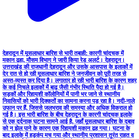
देहरादून में मूसलाधार बारिश से भारी तबाही: कारगी चांदचक में
मकान ढहा, मौसम विभाग ने जारी किया रेड अलर्ट। देहरादून।
उत्तराखंड की राजधानी देहरादून और उसके आसपास के इलाकों में
देर रात से हो रही मूसलाधार बारिश ने जनजीवन को पूरी तरह से
अस्त-व्यस्त कर दिया है। लगातार हो रही भारी बारिश के कारण शहर
के कई निचले इलाकों में बाढ़ जैसी गंभीर स्थिति पैदा हो गई है।
सड़कों और रिहायशी कॉलोनियों में पानी भर जाने से स्थानीय
निवासियों को भारी दिक्कतों का सामना करना पड़ रहा है। नदी-नाले
उफान पर हैं, जिससे जलभराव की समस्या और अधिक विकराल हो
गई है। इस भारी बारिश के बीच देहरादून के कारगी चांदचक इलाके
से एक दर्दनाक घटना सामने आई है, जहाँ मूसलाधार बारिश के दबाव
को न झेल पाने के कारण एक रिहायशी मकान ढह गया। घटना के
बाद इलाके में हड़कंप मच गया और स्थानीय प्रशासन तुरंत राहत व