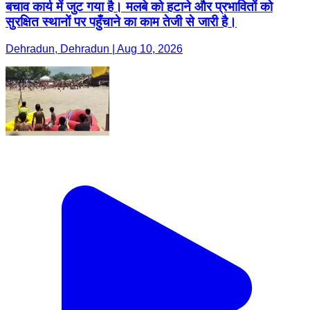
बचाव कार्य में जुट गया है। मलबे को हटाने और प्रभावितों को
सुरक्षित स्थानों पर पहुँचाने का काम तेजी से जारी है।
Dehradun, Dehradun | Aug 10, 2026