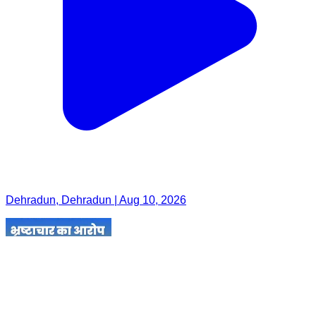
Dehradun, Dehradun | Aug 10, 2026