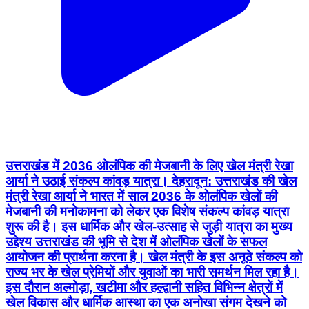
उत्तराखंड में 2036 ओलंपिक की मेजबानी के लिए खेल मंत्री रेखा
आर्या ने उठाई संकल्प कांवड़ यात्रा। देहरादून: उत्तराखंड की खेल
मंत्री रेखा आर्या ने भारत में साल 2036 के ओलंपिक खेलों की
मेजबानी की मनोकामना को लेकर एक विशेष संकल्प कांवड़ यात्रा
शुरू की है। इस धार्मिक और खेल-उत्साह से जुड़ी यात्रा का मुख्य
उद्देश्य उत्तराखंड की भूमि से देश में ओलंपिक खेलों के सफल
आयोजन की प्रार्थना करना है। खेल मंत्री के इस अनूठे संकल्प को
राज्य भर के खेल प्रेमियों और युवाओं का भारी समर्थन मिल रहा है।
इस दौरान अल्मोड़ा, खटीमा और हल्द्वानी सहित विभिन्न क्षेत्रों में
खेल विकास और धार्मिक आस्था का एक अनोखा संगम देखने को