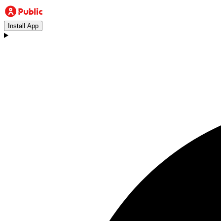
Install App